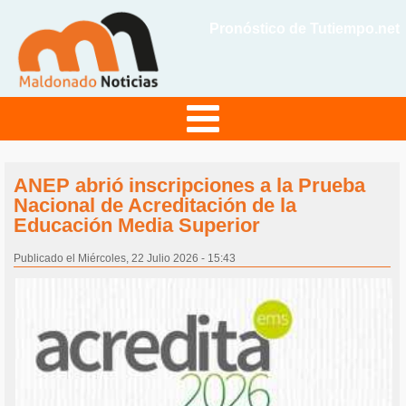
Pronóstico de Tutiempo.net
ANEP abrió inscripciones a la Prueba
Nacional de Acreditación de la
Educación Media Superior
Publicado el Miércoles, 22 Julio 2026 - 15:43