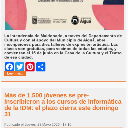
La Intendencia de Maldonado, a través del Departamento de
Cultura y con el apoyo del Municipio de Aiguá, abre
inscripciones para diez talleres de expresión artística. Las
clases son gratuitas, para vecinos de todas las edades, y
comienzan el 15 de junio en la Casa de la Cultura y el Teatro
de esa ciudad.
Share
Facebook
Twitter
Pinterest
Leer más...
Más de 1.500 jóvenes se pre-
inscribieron a los cursos de informática
de la IDM: el plazo cierra este domingo
31
Publicado el Jueves, 28 Mayo 2026 - 17:16