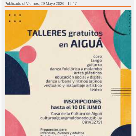
Publicado el Viernes, 29 Mayo 2026 - 12:47