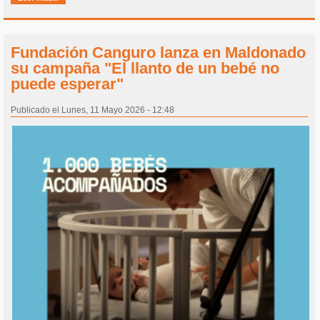
Fundación Canguro lanza en Maldonado
su campaña "El llanto de un bebé no
puede esperar"
Publicado el Lunes, 11 Mayo 2026 - 12:48