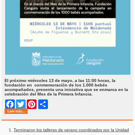
El próximo miércoles 13 de mayo, a las 11:00 horas, la
fundación en conmemoración de los 1.000 bebés
acompañados, presenta una iniciativa que se enmarca en la
celebración del Mes de la Primera Infancia.
Share
Facebook
Twitter
Pinterest
Leer más...
Terminaron los talleres de verano coordinados por la Unidad