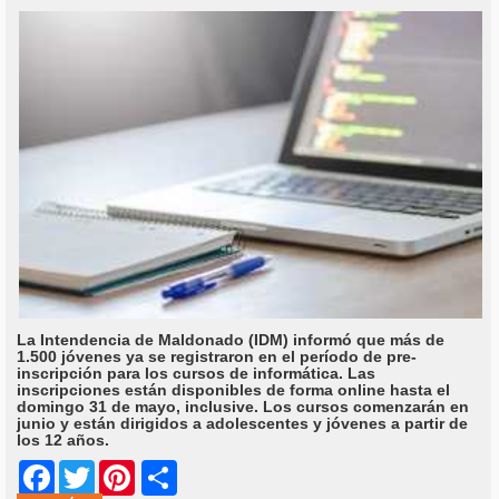
La Intendencia de Maldonado (IDM) informó que más de
1.500 jóvenes ya se registraron en el período de pre-
inscripción para los cursos de informática. Las
inscripciones están disponibles de forma online hasta el
domingo 31 de mayo, inclusive. Los cursos comenzarán en
junio y están dirigidos a adolescentes y jóvenes a partir de
los 12 años.
Share
Facebook
Twitter
Pinterest