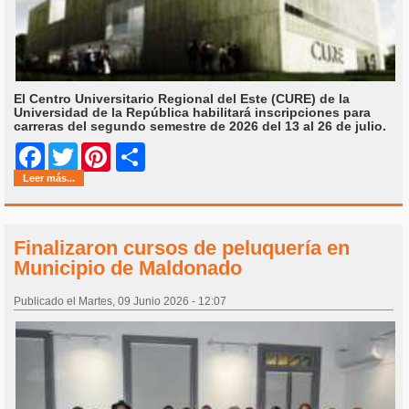
El Centro Universitario Regional del Este (CURE) de la
Universidad de la República habilitará inscripciones para
carreras del segundo semestre de 2026 del 13 al 26 de julio.
Share
Facebook
Twitter
Pinterest
Leer más...
Finalizaron cursos de peluquería en
Municipio de Maldonado
Publicado el Martes, 09 Junio 2026 - 12:07