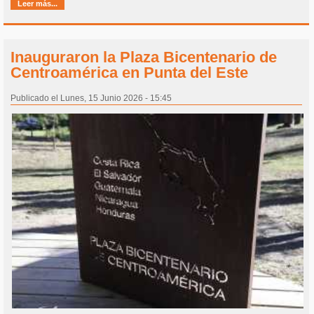
Leer más...
Inauguraron la Plaza Bicentenario de
Centroamérica en Punta del Este
Publicado el Lunes, 15 Junio 2026 - 15:45