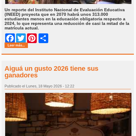
Un reporte del Instituto Nacional de Evaluación Educativa
(INEED) proyecta que en 2070 habrá unos 313.000
estudiantes menos en la educación obligatoria respecto a
2024, lo que representa una reducción de casi la mitad de la
matrícula actual.
Share
Facebook
Twitter
Pinterest
Leer más...
Aiguá un gusto 2026 tiene sus
ganadores
Publicado el Lunes, 18 Mayo 2026 - 12:22