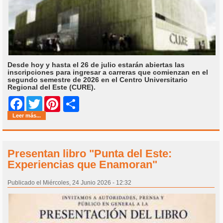
Desde hoy y hasta el 26 de julio estarán abiertas las
inscripciones para ingresar a carreras que comienzan en el
segundo semestre de 2026 en el Centro Universitario
Regional del Este (CURE).
Share
Facebook
Twitter
Pinterest
Leer más...
Presentan libro "Punta del Este:
Experiencias que Enamoran"
Publicado el Miércoles, 24 Junio 2026 - 12:32