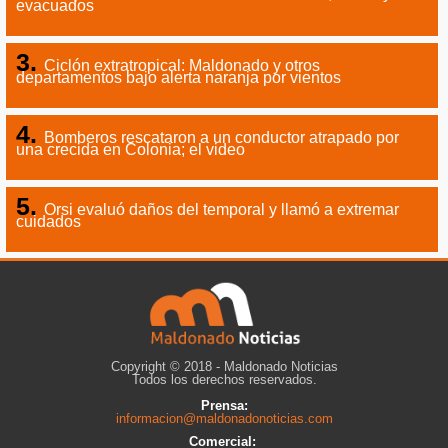
evacuados
Ciclón extratropical: Maldonado y otros
departamentos bajo alerta naranja por vientos
Bomberos rescataron a un conductor atrapado por
una crecida en Colonia; el video
Orsi evaluó daños del temporal y llamó a extremar
cuidados
Copyright © 2018 - Maldonado Noticias
Todos los derechos reservados.
Prensa:
informacion@maldonadonoticias.com
Comercial: