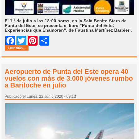
El 1.º de julio a las 18:00 horas, en la Sala Benito Stern de
Punta del Este, se presenta el libro "Punta del Este:
Experiencias que Enamoran", de Faustina Martínez Barbieri.
Share
Facebook
Twitter
Pinterest
Leer más...
Aeropuerto de Punta del Este opera 40
vuelos con más de 3.000 jóvenes rumbo
a Bariloche en julio
Publicado el Lunes, 22 Junio 2026 - 09:13