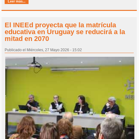
Leer más...
El INEEd proyecta que la matrícula
educativa en Uruguay se reducirá a la
mitad en 2070
Publicado el Miércoles, 27 Mayo 2026 - 15:02