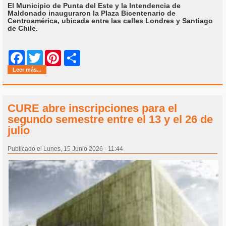
El Municipio de Punta del Este y la Intendencia de
Maldonado inauguraron la Plaza Bicentenario de
Centroamérica, ubicada entre las calles Londres y Santiago
de Chile.
Share
Facebook
Twitter
Pinterest
Leer más...
CURE abre inscripciones para el
segundo semestre entre el 13 y el 26 de
julio
Publicado el Lunes, 15 Junio 2026 - 11:44