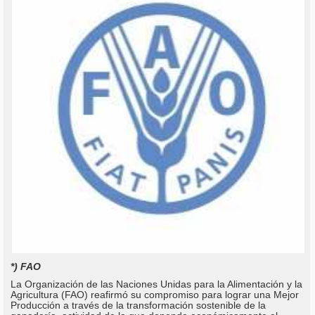
*) FAO
La Organización de las Naciones Unidas para la Alimentación y la
Agricultura (FAO) reafirmó su compromiso para lograr una Mejor
Producción a través de la transformación sostenible de la