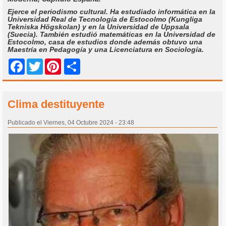
Ejerce el periodismo cultural. Ha estudiado informática en la
Universidad Real de Tecnología de Estocolmo (Kungliga
Tekniska Högskolan) y en la Universidad de Uppsala
(Suecia). También estudió matemáticas en la Universidad de
Estocolmo, casa de estudios donde además obtuvo una
Maestría en Pedagogía y una Licenciatura en Sociología.
Share
Facebook
Twitter
Pinterest
Clima destituyente
Publicado el Viernes, 04 Octubre 2024 - 23:48