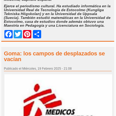
Ejerce el periodismo cultural. Ha estudiado informática en la
Universidad Real de Tecnología de Estocolmo (Kungliga
Tekniska Högskolan) y en la Universidad de Uppsala
(Suecia). También estudió matemáticas en la Universidad de
Estocolmo, casa de estudios donde además obtuvo una
Maestría en Pedagogía y una Licenciatura en Sociología.
Share
Facebook
Twitter
Pinterest
Goma: los campos de desplazados se
vacían
Publicado el Miércoles, 19 Febrero 2025 - 21:08