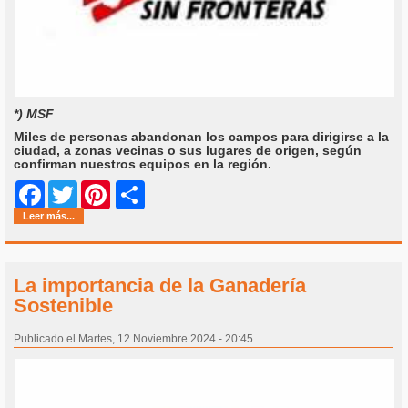
*) MSF
Miles de personas abandonan los campos para dirigirse a la
ciudad, a zonas vecinas o sus lugares de origen, según
confirman nuestros equipos en la región.
Share
Facebook
Twitter
Pinterest
Leer más...
La importancia de la Ganadería
Sostenible
Publicado el Martes, 12 Noviembre 2024 - 20:45