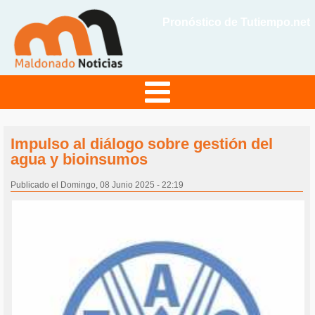
Pronóstico de Tutiempo.net
Impulso al diálogo sobre gestión del
agua y bioinsumos
Publicado el Domingo, 08 Junio 2025 - 22:19