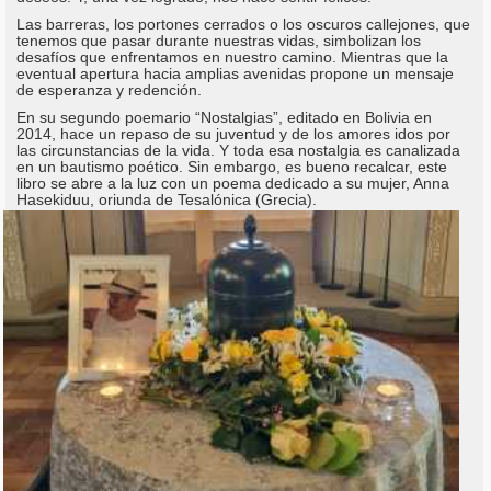
Las barreras, los portones cerrados o los oscuros callejones, que
tenemos que pasar durante nuestras vidas, simbolizan los
desafíos que enfrentamos en nuestro camino. Mientras que la
eventual apertura hacia amplias avenidas propone un mensaje
de esperanza y redención.
En su segundo poemario “Nostalgias”, editado en Bolivia en
2014, hace un repaso de su juventud y de los amores idos por
las circunstancias de la vida. Y toda esa nostalgia es canalizada
en un bautismo poético. Sin embargo, es bueno recalcar, este
libro se abre a la luz con un poema dedicado a su mujer, Anna
Hasekiduu, oriunda de Tesalónica (Grecia).