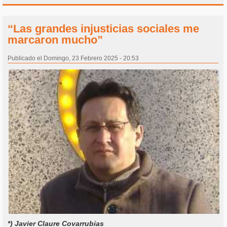
“Las grandes injusticias sociales me
marcaron mucho”
Publicado el Domingo, 23 Febrero 2025 - 20:53
*) Javier Claure Covarrubias