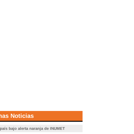
mas Noticias
 país bajo alerta naranja de INUMET