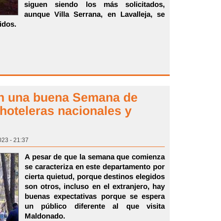
siguen siendo los más solicitados,
aunque Villa Serrana, en Lavalleja, se
idos.
n una buena Semana de
hoteleras nacionales y
023 - 21:37
A pesar de que la semana que comienza
se caracteriza en este departamento por
cierta quietud, porque destinos elegidos
son otros, incluso en el extranjero, hay
buenas expectativas porque se espera
un público diferente al que visita
Maldonado.