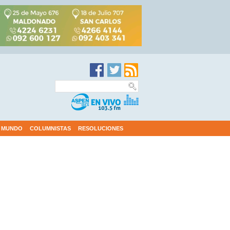
MUNDO
COLUMNISTAS
RESOLUCIONES