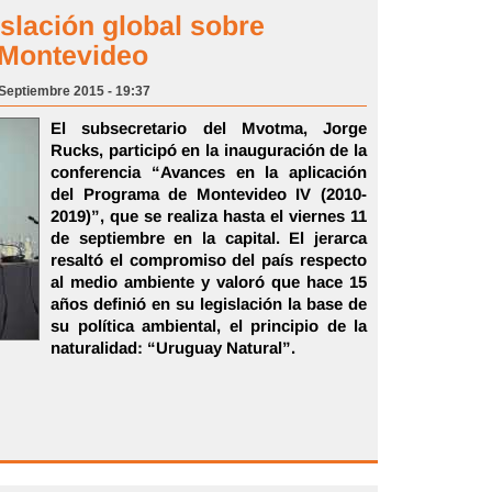
slación global sobre
 Montevideo
 Septiembre 2015 - 19:37
El subsecretario del Mvotma, Jorge
Rucks, participó en la inauguración de la
conferencia “Avances en la aplicación
del Programa de Montevideo IV (2010-
2019)”, que se realiza hasta el viernes 11
de septiembre en la capital. El jerarca
resaltó el compromiso del país respecto
al medio ambiente y valoró que hace 15
años definió en su legislación la base de
su política ambiental, el principio de la
naturalidad: “Uruguay Natural”.