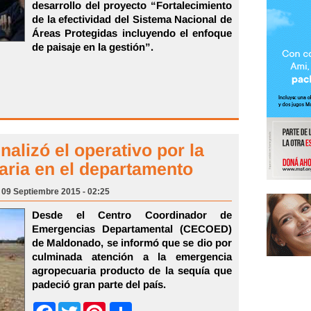
desarrollo del proyecto “Fortalecimiento
de la efectividad del Sistema Nacional de
Áreas Protegidas incluyendo el enfoque
de paisaje en la gestión”.
lizó el operativo por la
ria en el departamento
, 09 Septiembre 2015 - 02:25
Desde el Centro Coordinador de
Emergencias Departamental (CECOED)
de Maldonado, se informó que se dio por
culminada atención a la emergencia
agropecuaria producto de la sequía que
padeció gran parte del país.