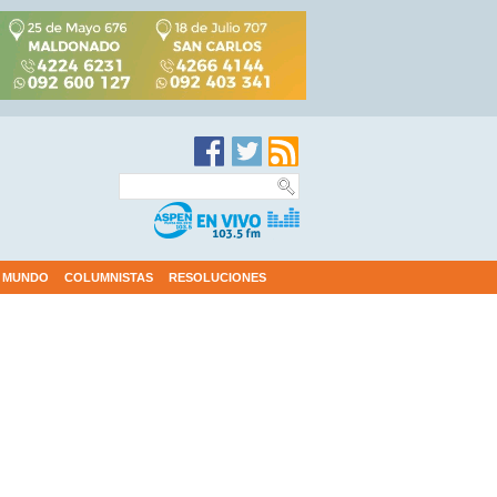
MUNDO
COLUMNISTAS
RESOLUCIONES