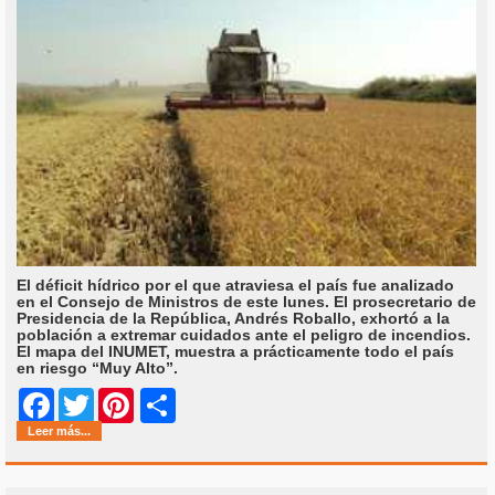
El déficit hídrico por el que atraviesa el país fue analizado
en el Consejo de Ministros de este lunes. El prosecretario de
Presidencia de la República, Andrés Roballo, exhortó a la
población a extremar cuidados ante el peligro de incendios.
El mapa del INUMET, muestra a prácticamente todo el país
en riesgo “Muy Alto”.
Share
Facebook
Twitter
Pinterest
Leer más...