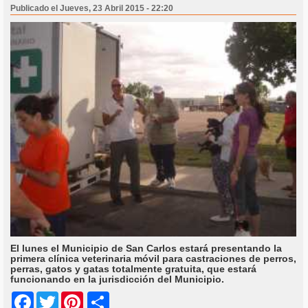
Publicado el Jueves, 23 Abril 2015 - 22:20
El lunes el Municipio de San Carlos estará presentando la
primera clínica veterinaria móvil para castraciones de perros,
perras, gatos y gatas totalmente gratuita, que estará
funcionando en la jurisdicción del Municipio.
Share
Facebook
Twitter
Pinterest