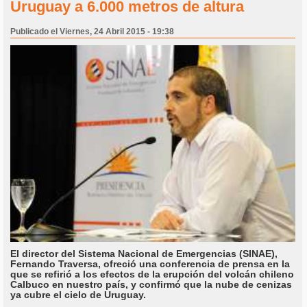
Uruguay a 6.000 metros de altura
Publicado el Viernes, 24 Abril 2015 - 19:38
El director del Sistema Nacional de Emergencias (SINAE),
Fernando Traversa, ofreció una conferencia de prensa en la
que se refirió a los efectos de la erupción del volcán chileno
Calbuco en nuestro país, y confirmó que la nube de cenizas
ya cubre el cielo de Uruguay.