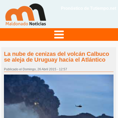
Pronóstico de Tutiempo.net
La nube de cenizas del volcán Calbuco
se aleja de Uruguay hacia el Atlántico
Publicado el Domingo, 26 Abril 2015 - 12:57