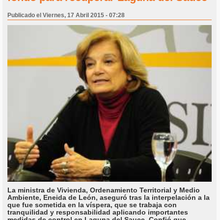
Publicado el Viernes, 17 Abril 2015 - 07:28
La ministra de Vivienda, Ordenamiento Territorial y Medio
Ambiente, Eneida de León, aseguró tras la interpelación a la
que fue sometida en la víspera, que se trabaja con
tranquilidad y responsabilidad aplicando importantes
medidas de control en Laguna del Sauce. Confió que