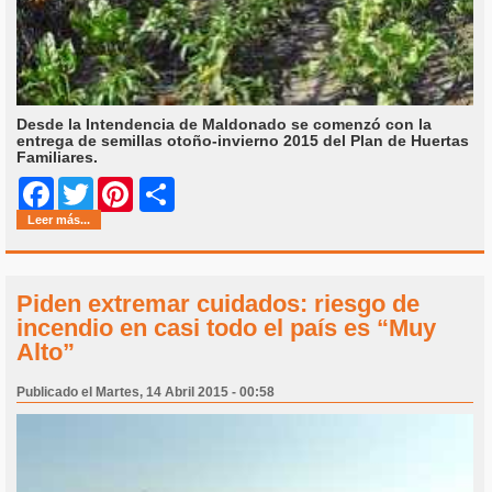
Desde la Intendencia de Maldonado se comenzó con la
entrega de semillas otoño-invierno 2015 del Plan de Huertas
Familiares.
Share
Facebook
Twitter
Pinterest
Leer más...
Piden extremar cuidados: riesgo de
incendio en casi todo el país es “Muy
Alto”
Publicado el Martes, 14 Abril 2015 - 00:58