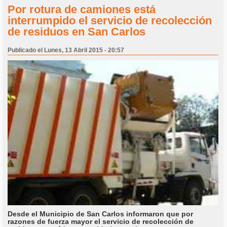
Por rotura de camiones está
interrumpido el servicio de recolección
de residuos en San Carlos
Publicado el Lunes, 13 Abril 2015 - 20:57
Desde el Municipio de San Carlos informaron que por
razones de fuerza mayor el servicio de recolección de