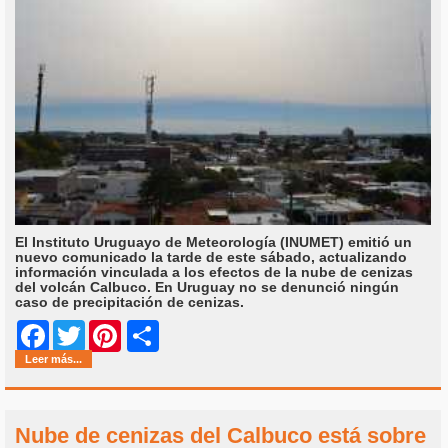
El Instituto Uruguayo de Meteorología (INUMET) emitió un
nuevo comunicado la tarde de este sábado, actualizando
información vinculada a los efectos de la nube de cenizas
del volcán Calbuco. En Uruguay no se denunció ningún
caso de precipitación de cenizas.
Share
Facebook
Twitter
Pinterest
Leer más...
Nube de cenizas del Calbuco está sobre