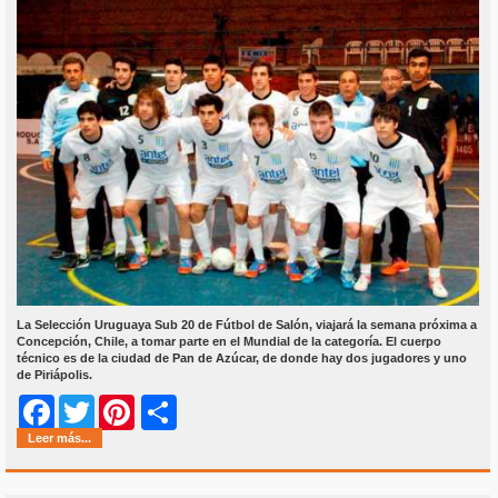
La Selección Uruguaya Sub 20 de Fútbol de Salón, viajará la semana próxima a
Concepción, Chile, a tomar parte en el Mundial de la categoría. El cuerpo
técnico es de la ciudad de Pan de Azúcar, de donde hay dos jugadores y uno
de Piriápolis.
Share
Facebook
Twitter
Pinterest
Leer más...