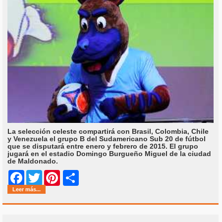
La selección celeste compartirá con Brasil, Colombia, Chile
y Venezuela el grupo B del Sudamericano Sub 20 de fútbol
que se disputará entre enero y febrero de 2015. El grupo
jugará en el estadio Domingo Burgueño Miguel de la ciudad
de Maldonado.
Share
Facebook
Twitter
Pinterest
Leer más...