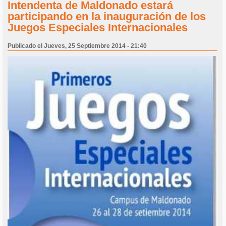
Intendenta de Maldonado estará
participando en la inauguración de los
Juegos Especiales Internacionales
Publicado el Jueves, 25 Septiembre 2014 - 21:40