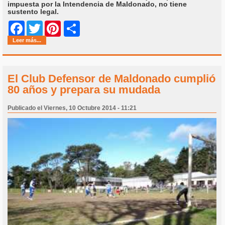
impuesta por la Intendencia de Maldonado, no tiene
sustento legal.
Share
Facebook
Twitter
Pinterest
Leer más...
El Club Defensor de Maldonado cumplió
80 años y prepara su mudada
Publicado el Viernes, 10 Octubre 2014 - 11:21