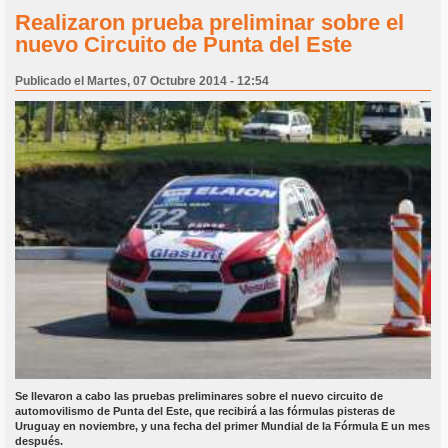
Realizaron prueba preliminar sobre el
nuevo Circuito de Punta del Este
Publicado el Martes, 07 Octubre 2014 - 12:54
Se llevaron a cabo las pruebas preliminares sobre el nuevo circuito de
automovilismo de Punta del Este, que recibirá a las fórmulas pisteras de
Uruguay en noviembre, y una fecha del primer Mundial de la Fórmula E un mes
después.