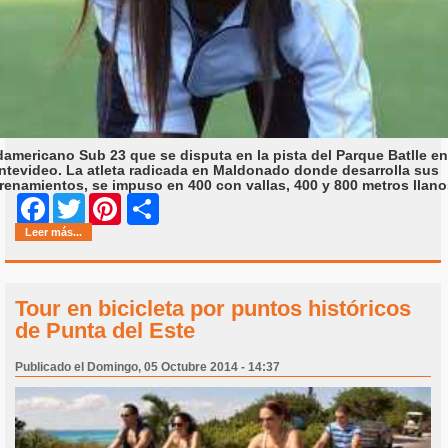
americano Sub 23 que se disputa en la pista del Parque Batlle e
tevideo. La atleta radicada en Maldonado donde desarrolla sus
renamientos, se impuso en 400 con vallas, 400 y 800 metros llano
Share
Facebook
Twitter
Pinterest
Leer más...
Tour en bicicleta por puntos históricos
de Punta del Este
Publicado el Domingo, 05 Octubre 2014 - 14:37