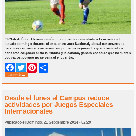
El Club Atlético Atenas emitió un comunicado vinculado a lo ocurrido el
pasado domingo durante el encuentro ante Nacional, al cual centenares de
personas con entrada en mano, no pudieron ingresar. La gran cantidad de
banderas colgadas entre la tribuna y la cancha, generó espacios que no fueron
ocupados, porque no se vería el encuentro.
Share
Facebook
Twitter
Pinterest
Leer más...
Desde el lunes el Campus reduce
actividades por Juegos Especiales
Internacionales
Publicado el Domingo, 21 Septiembre 2014 - 02:29