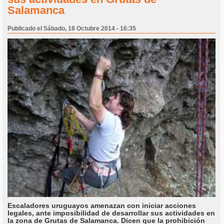
Salamanca
Publicado el Sábado, 18 Octubre 2014 - 16:35
Escaladores uruguayos amenazan con iniciar acciones
legales, ante imposibilidad de desarrollar sus actividades en
la zona de Grutas de Salamanca. Dicen que la prohibición