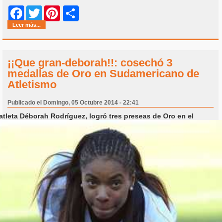
Share
Facebook
Twitter
Pinterest
Leer más...
¡¡Que gran-deborah!!: cosechó 3
medallas de Oro en Sudamericano de
Atletismo
Publicado el Domingo, 05 Octubre 2014 - 22:41
atleta Déborah Rodríguez, logró tres preseas de Oro en el