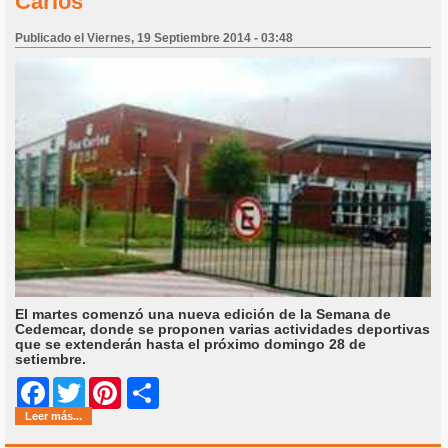
Carlos
Publicado el Viernes, 19 Septiembre 2014 - 03:48
El martes comenzó una nueva edición de la Semana de
Cedemcar, donde se proponen varias actividades deportivas
que se extenderán hasta el próximo domingo 28 de
setiembre.
Share
Facebook
Twitter
Pinterest
Leer más...