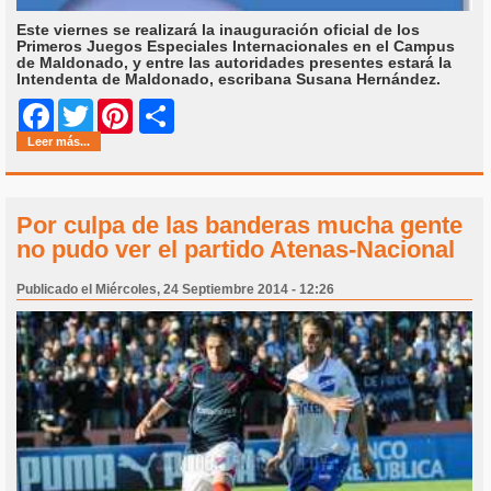
Este viernes se realizará la inauguración oficial de los
Primeros Juegos Especiales Internacionales en el Campus
de Maldonado, y entre las autoridades presentes estará la
Intendenta de Maldonado, escribana Susana Hernández.
Share
Facebook
Twitter
Pinterest
Leer más...
Por culpa de las banderas mucha gente
no pudo ver el partido Atenas-Nacional
Publicado el Miércoles, 24 Septiembre 2014 - 12:26