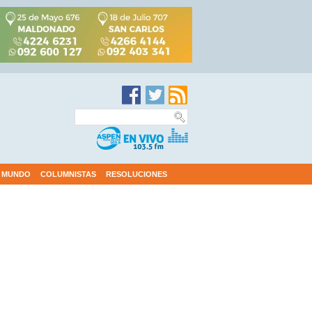
MUNDO
COLUMNISTAS
RESOLUCIONES