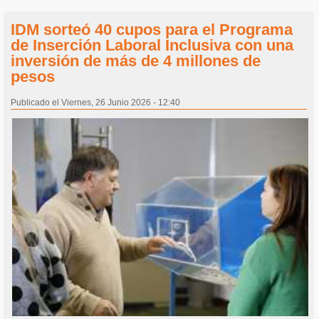
IDM sorteó 40 cupos para el Programa
de Inserción Laboral Inclusiva con una
inversión de más de 4 millones de
pesos
Publicado el Viernes, 26 Junio 2026 - 12:40