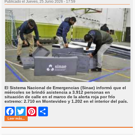
Publicado el Jueves, 25 Junio 2026 - 17:59
El Sistema Nacional de Emergencias (Sinae) informó que el
miércoles se brindó asistencia a 3.912 personas en
situación de calle en el marco de la alerta roja por frío
extremo: 2.710 en Montevideo y 1.202 en el interior del país.
Share
Facebook
Twitter
Pinterest
Leer más...