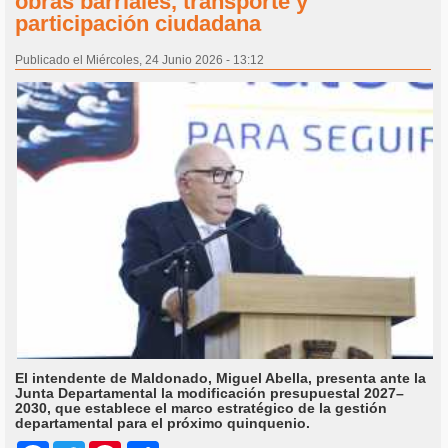
obras barriales, transporte y
participación ciudadana
Publicado el Miércoles, 24 Junio 2026 - 13:12
El intendente de Maldonado, Miguel Abella, presenta ante la
Junta Departamental la modificación presupuestal 2027–
2030, que establece el marco estratégico de la gestión
departamental para el próximo quinquenio.