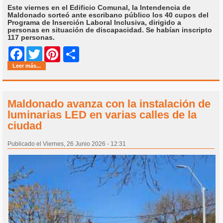
Este viernes en el Edificio Comunal, la Intendencia de
Maldonado sorteó ante escribano público los 40 cupos del
Programa de Inserción Laboral Inclusiva, dirigido a
personas en situación de discapacidad. Se habían inscripto
117 personas.
Share
Facebook
Twitter
Pinterest
Leer más...
Maldonado avanza con la instalación de
luminarias LED en varias calles de la
ciudad
Publicado el Viernes, 26 Junio 2026 - 12:31