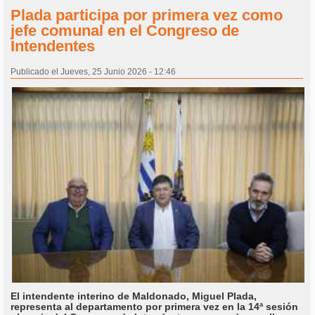
Plada participa por primera vez como
jefe comunal en el Congreso de
Intendentes
Publicado el Jueves, 25 Junio 2026 - 12:46
El intendente interino de Maldonado, Miguel Plada,
representa al departamento por primera vez en la 14ª sesión