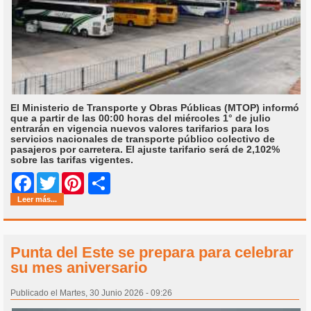
El Ministerio de Transporte y Obras Públicas (MTOP) informó
que a partir de las 00:00 horas del miércoles 1° de julio
entrarán en vigencia nuevos valores tarifarios para los
servicios nacionales de transporte público colectivo de
pasajeros por carretera. El ajuste tarifario será de 2,102%
sobre las tarifas vigentes.
Share
Facebook
Twitter
Pinterest
Leer más...
Punta del Este se prepara para celebrar
su mes aniversario
Publicado el Martes, 30 Junio 2026 - 09:26