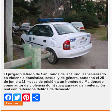
El juzgado letrado de San Carlos de 3.° turno, especializado
en violencia doméstica, sexual y de género, condenó el 25
de junio a 11 meses de prisión a un hombre de Maldonado
como autor de violencia doméstica agravada en reiteración
real con reiterados delitos de desacato.
Share
Facebook
Twitter
Pinterest
Leer más...