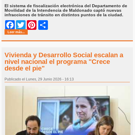
El sistema de fiscalización electrónica del Departamento de
Movilidad de la Intendencia de Maldonado captó nuevas
infracciones de tránsito en distintos puntos de la ciudad.
Share
Facebook
Twitter
Pinterest
Leer más...
Vivienda y Desarrollo Social escalan a
nivel nacional el programa "Crece
desde el pie"
Publicado el Lunes, 29 Junio 2026 - 16:13