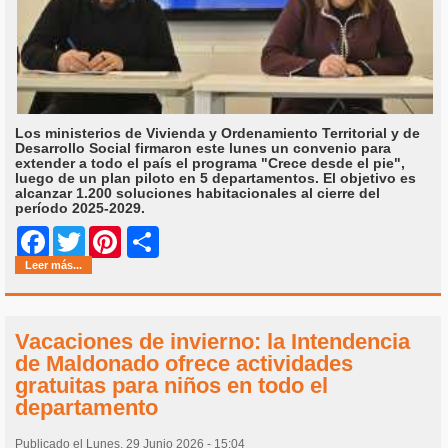
Los ministerios de Vivienda y Ordenamiento Territorial y de
Desarrollo Social firmaron este lunes un convenio para
extender a todo el país el programa "Crece desde el pie",
luego de un plan piloto en 5 departamentos. El objetivo es
alcanzar 1.200 soluciones habitacionales al cierre del
período 2025-2029.
Share
Facebook
Twitter
Pinterest
Leer más...
Vacaciones de invierno: la Intendencia
de Maldonado ofrece actividades
gratuitas para niños en todo el
departamento
Publicado el Lunes, 29 Junio 2026 - 15:04