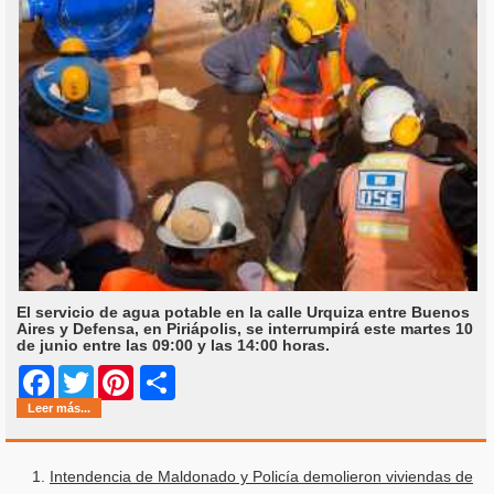
El servicio de agua potable en la calle Urquiza entre Buenos
Aires y Defensa, en Piriápolis, se interrumpirá este martes 10
de junio entre las 09:00 y las 14:00 horas.
Share
Facebook
Twitter
Pinterest
Leer más...
Intendencia de Maldonado y Policía demolieron viviendas de