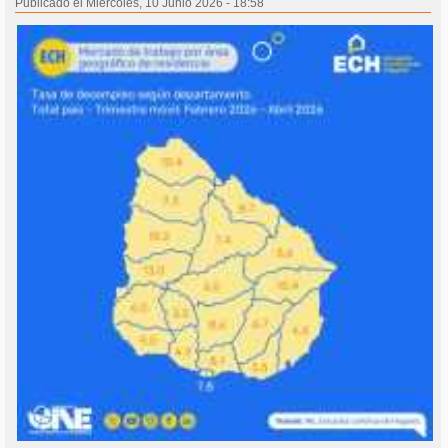
Publicado el Miércoles, 10 Junio 2026 - 18:58