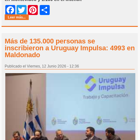
Share
Facebook
Twitter
Pinterest
Leer más...
Más de 135.000 personas se
inscribieron a Uruguay Impulsa: 4993 en
Maldonado
Publicado el Viernes, 12 Junio 2026 - 12:36