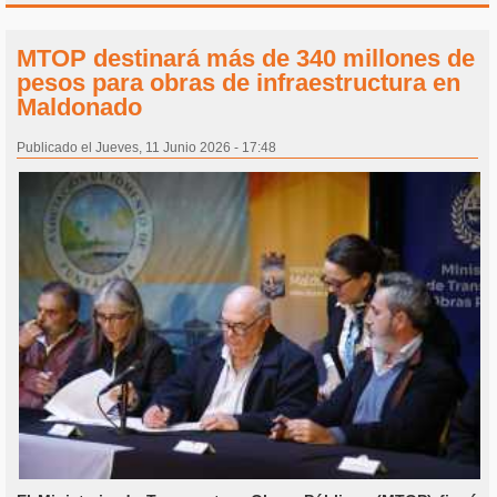
MTOP destinará más de 340 millones de
pesos para obras de infraestructura en
Maldonado
Publicado el Jueves, 11 Junio 2026 - 17:48