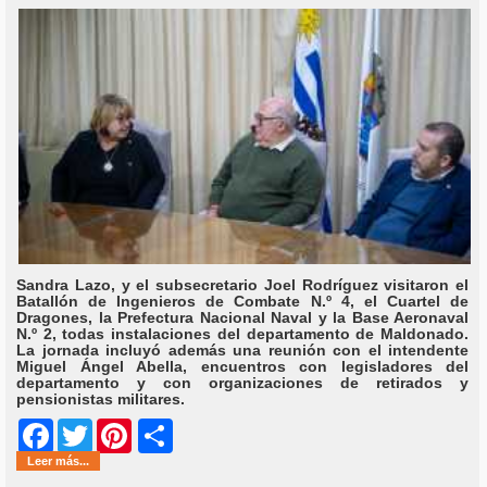
Sandra Lazo, y el subsecretario Joel Rodríguez visitaron el
Batallón de Ingenieros de Combate N.º 4, el Cuartel de
Dragones, la Prefectura Nacional Naval y la Base Aeronaval
N.º 2, todas instalaciones del departamento de Maldonado.
La jornada incluyó además una reunión con el intendente
Miguel Ángel Abella, encuentros con legisladores del
departamento y con organizaciones de retirados y
pensionistas militares.
Share
Facebook
Twitter
Pinterest
Leer más...