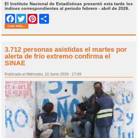
El Instituto Nacional de Estadísticas presentó esta tarde los
índices correspondientes al periodo febrero - abril de 2026.
Share
Facebook
Twitter
Pinterest
Leer más...
3.712 personas asistidas el martes por
alerta de frío extremo confirma el
SINAE
Publicado el Miércoles, 10 Junio 2026 - 17:09