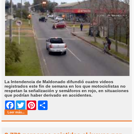
La Intendencia de Maldonado difundió cuatro videos
registrados este fin de semana en los que motociclistas no
respetan la señalización y semáforos en rojo, en situaciones
que podrían haber derivado en accidentes.
Share
Facebook
Twitter
Pinterest
Leer más...