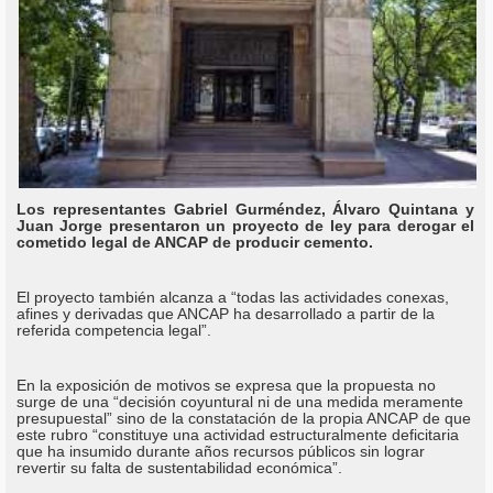
Los representantes Gabriel Gurméndez, Álvaro Quintana y
Juan Jorge presentaron un proyecto de ley para derogar el
cometido legal de ANCAP de producir cemento.
El proyecto también alcanza a “todas las actividades conexas,
afines y derivadas que ANCAP ha desarrollado a partir de la
referida competencia legal”.
En la exposición de motivos se expresa que la propuesta no
surge de una “decisión coyuntural ni de una medida meramente
presupuestal” sino de la constatación de la propia ANCAP de que
este rubro “constituye una actividad estructuralmente deficitaria
que ha insumido durante años recursos públicos sin lograr
revertir su falta de sustentabilidad económica”.