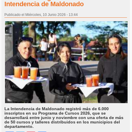
Intendencia de Maldonado
Publicado el Miércoles, 10 Junio 2026 - 13:44
La Intendencia de Maldonado registró más de 6.000
inscriptos en su Programa de Cursos 2026, que se
desarrollará entre junio y noviembre con una oferta de más
de 50 cursos y talleres distribuidos en los municipios del
departamento.