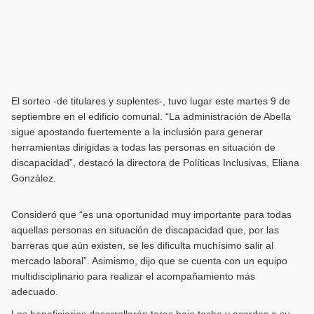
El sorteo -de titulares y suplentes-, tuvo lugar este martes 9 de
septiembre en el edificio comunal. “La administración de Abella
sigue apostando fuertemente a la inclusión para generar
herramientas dirigidas a todas las personas en situación de
discapacidad”, destacó la directora de Políticas Inclusivas, Eliana
González.
Consideró que “es una oportunidad muy importante para todas
aquellas personas en situación de discapacidad que, por las
barreras que aún existen, se les dificulta muchísimo salir al
mercado laboral”. Asimismo, dijo que se cuenta con un equipo
multidisciplinario para realizar el acompañamiento más
adecuado.