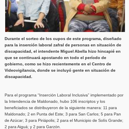
Durante el sorteo de los cupos de este programa, diseñado
para la inserción laboral zafral de personas en situación de
discapacidad, el intendente Miguel Abella hizo hincapié en
que se continuará apostando en todo el período de
gobierno, como se hizo recientemente en el Centro de
Videovigilancia, donde se incluyó gente en situación de
discapacidad.
Para el programa “Inserción Laboral Inclusiva” implementado por
la Intendencia de Maldonado, hubo 106 inscriptos y los
beneficiados se distribuyeron de la siguiente manera: 11 para
Maldonado; 2 en Punta del Este; 3 para San Carlos; 5 para Pan
de Azúcar; 3 para Piriápolis; 2 para el Municipio de Solís Grande;
2 para Aiguá; y 2 para Garzón.