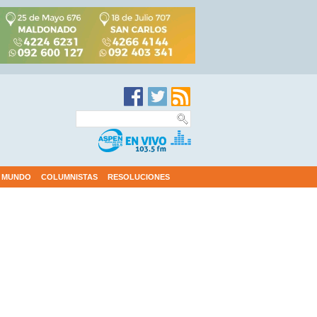
MUNDO
COLUMNISTAS
RESOLUCIONES