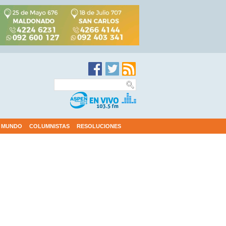
MUNDO
COLUMNISTAS
RESOLUCIONES