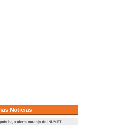
mas Noticias
 país bajo alerta naranja de INUMET