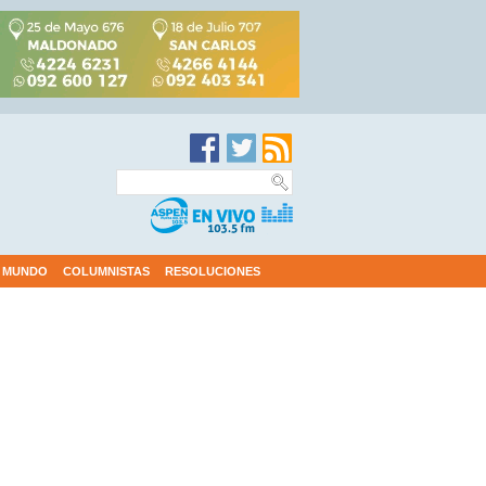
MUNDO
COLUMNISTAS
RESOLUCIONES