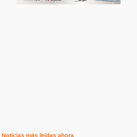
Noticias más leídas ahora