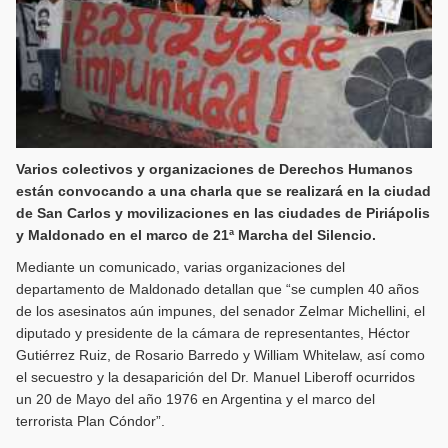
Varios colectivos y organizaciones de Derechos Humanos
están convocando a una charla que se realizará en la ciudad
de San Carlos y movilizaciones en las ciudades de Piriápolis
y Maldonado en el marco de 21ª Marcha del Silencio.
Mediante un comunicado, varias organizaciones del
departamento de Maldonado detallan que “se cumplen 40 años
de los asesinatos aún impunes, del senador Zelmar Michellini, el
diputado y presidente de la cámara de representantes, Héctor
Gutiérrez Ruiz, de Rosario Barredo y William Whitelaw, así como
el secuestro y la desaparición del Dr. Manuel Liberoff ocurridos
un 20 de Mayo del año 1976 en Argentina y el marco del
terrorista Plan Cóndor”.