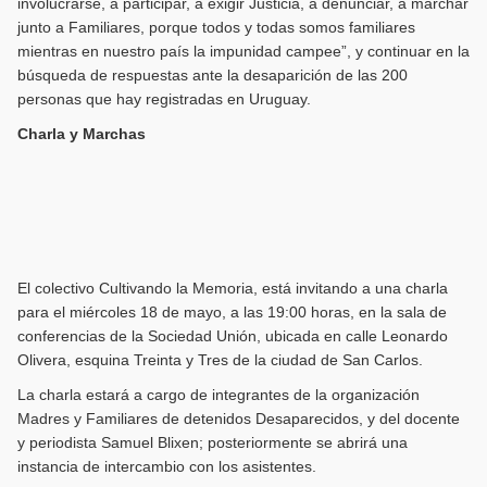
involucrarse, a participar, a exigir Justicia, a denunciar, a marchar
junto a Familiares, porque todos y todas somos familiares
mientras en nuestro país la impunidad campee”, y continuar en la
búsqueda de respuestas ante la desaparición de las 200
personas que hay registradas en Uruguay.
Charla y Marchas
El colectivo Cultivando la Memoria, está invitando a una charla
para el miércoles 18 de mayo, a las 19:00 horas, en la sala de
conferencias de la Sociedad Unión, ubicada en calle Leonardo
Olivera, esquina Treinta y Tres de la ciudad de San Carlos.
La charla estará a cargo de integrantes de la organización
Madres y Familiares de detenidos Desaparecidos, y del docente
y periodista Samuel Blixen; posteriormente se abrirá una
instancia de intercambio con los asistentes.