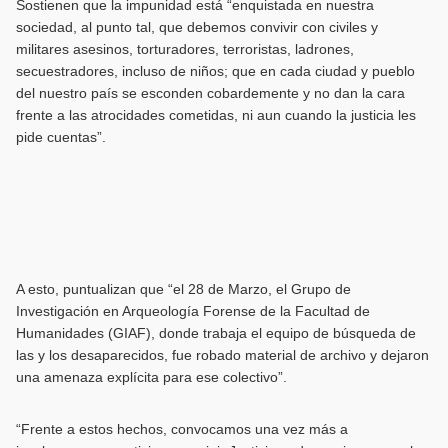
Sostienen que la impunidad está “enquistada en nuestra
sociedad, al punto tal, que debemos convivir con civiles y
militares asesinos, torturadores, terroristas, ladrones,
secuestradores, incluso de niños; que en cada ciudad y pueblo
del nuestro país se esconden cobardemente y no dan la cara
frente a las atrocidades cometidas, ni aun cuando la justicia les
pide cuentas”.
A esto, puntualizan que “el 28 de Marzo, el Grupo de
Investigación en Arqueología Forense de la Facultad de
Humanidades (GIAF), donde trabaja el equipo de búsqueda de
las y los desaparecidos, fue robado material de archivo y dejaron
una amenaza explícita para ese colectivo”.
“Frente a estos hechos, convocamos una vez más a