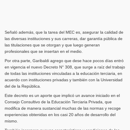
Señaló además, que la tarea del MEC es, asegurar la calidad de
las diversas instituciones y sus carreras, dar garantía pública de
las titulaciones que se otorgan y que luego generan
profesionales que se insertan en el medio.
Por otra parte, Garibaldi agrego que dese hace pocos días entró
en vigencia el nuevo Decreto N° 308, que surge a raíz del trabajo
de todas las instituciones vinculadas a la educación terciaria, en
acuerdo con instituciones privadas y también con la Universidad
del de la República.
Este decreto es un aporte que implicó un avance iniciado en el
Consejo Consultivo de la Educación Terciaria Privada, que
modifica de manera sustancial muchas de las normas y recoge
experiencias obtenidas en los casi 20 años de desarrollo del
mismo.