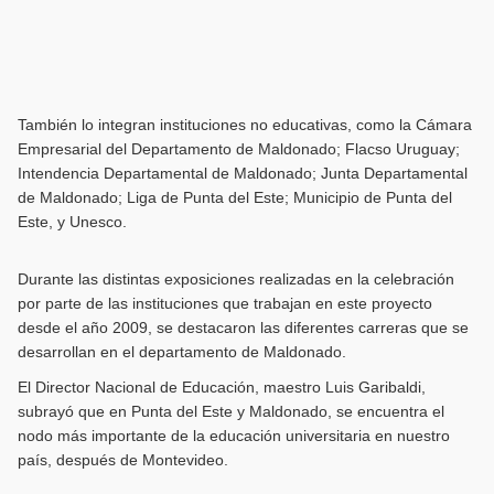
También lo integran instituciones no educativas, como la Cámara
Empresarial del Departamento de Maldonado; Flacso Uruguay;
Intendencia Departamental de Maldonado; Junta Departamental
de Maldonado; Liga de Punta del Este; Municipio de Punta del
Este, y Unesco.
Durante las distintas exposiciones realizadas en la celebración
por parte de las instituciones que trabajan en este proyecto
desde el año 2009, se destacaron las diferentes carreras que se
desarrollan en el departamento de Maldonado.
El Director Nacional de Educación, maestro Luis Garibaldi,
subrayó que en Punta del Este y Maldonado, se encuentra el
nodo más importante de la educación universitaria en nuestro
país, después de Montevideo.