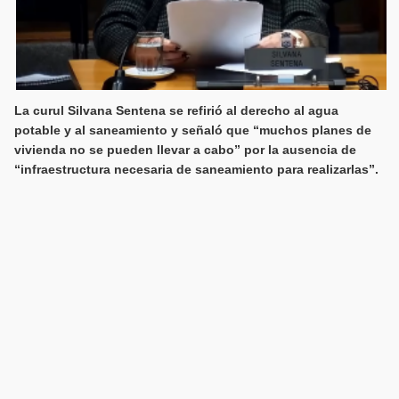
La curul Silvana Sentena se refirió al derecho al agua
potable y al saneamiento y señaló que “muchos planes de
vivienda no se pueden llevar a cabo” por la ausencia de
“infraestructura necesaria de saneamiento para realizarlas”.