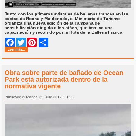
Junto con los primeros avistajes de ballenas francas en las
costas de Rocha y Maldonado, el Ministerio de Turismo
organiza una nueva edición de la campaña de
sensibilización dirigida a los niños, que implica una
capacitación y recorrido por la Ruta de la Ballena Franca.
Share
Facebook
Twitter
Pinterest
Leer más...
Obra sobre parte de bañado de Ocean
Park está autorizada dentro de la
normativa vigente
Publicado el Martes, 25 Julio 2017 - 11:06