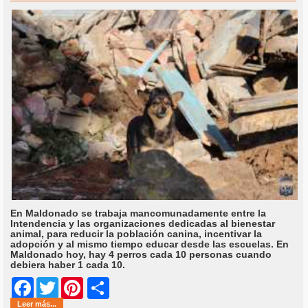
En Maldonado se trabaja mancomunadamente entre la
Intendencia y las organizaciones dedicadas al bienestar
animal, para reducir la población canina, incentivar la
adopción y al mismo tiempo educar desde las escuelas. En
Maldonado hoy, hay 4 perros cada 10 personas cuando
debiera haber 1 cada 10.
Share
Facebook
Twitter
Pinterest
Leer más...