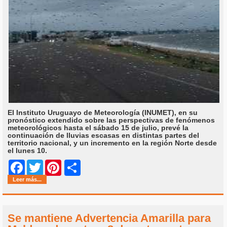
El Instituto Uruguayo de Meteorología (INUMET), en su
pronóstico extendido sobre las perspectivas de fenómenos
meteorológicos hasta el sábado 15 de julio, prevé la
continuación de lluvias escasas en distintas partes del
territorio nacional, y un incremento en la región Norte desde
el lunes 10.
Share
Facebook
Twitter
Pinterest
Leer más...
Se mantiene Advertencia Amarilla para