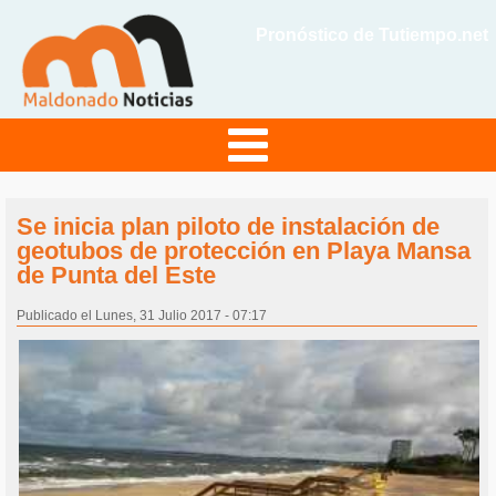
Pronóstico de Tutiempo.net
Se inicia plan piloto de instalación de
geotubos de protección en Playa Mansa
de Punta del Este
Publicado el Lunes, 31 Julio 2017 - 07:17