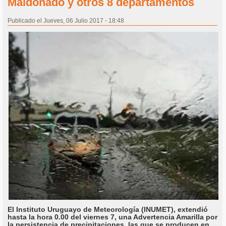
Maldonado y otros 8 departamentos
Publicado el Jueves, 06 Julio 2017 - 18:48
El Instituto Uruguayo de Meteorología (INUMET), extendió
hasta la hora 0.00 del viernes 7, una Advertencia Amarilla por
la persistencia de precipitaciones, las que se producen en