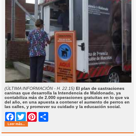
(ÚLTIMA INFORMACIÓN - H. 22.15)
El plan de castraciones
caninas que desarrolla la Intendencia de Maldonado, ya
contabiliza más de 2.000 operaciones gratuitas en lo que va
del año, en una apuesta a contener el aumento de perros en
las calles, y promover su cuidado y la educación social.
Share
Facebook
Twitter
Pinterest
Leer más...