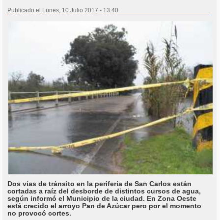
Publicado el Lunes, 10 Julio 2017 - 13:40
Dos vías de tránsito en la periferia de San Carlos están
cortadas a raíz del desborde de distintos cursos de agua,
según informó el Municipio de la ciudad. En Zona Oeste
está crecido el arroyo Pan de Azúcar pero por el momento
no provocó cortes.