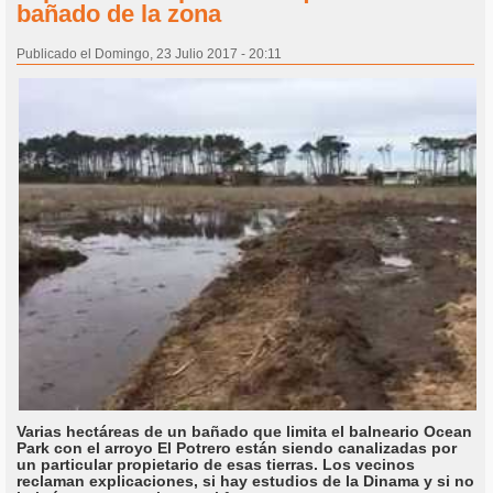
bañado de la zona
Publicado el Domingo, 23 Julio 2017 - 20:11
Varias hectáreas de un bañado que limita el balneario Ocean
Park con el arroyo El Potrero están siendo canalizadas por
un particular propietario de esas tierras. Los vecinos
reclaman explicaciones, si hay estudios de la Dinama y si no