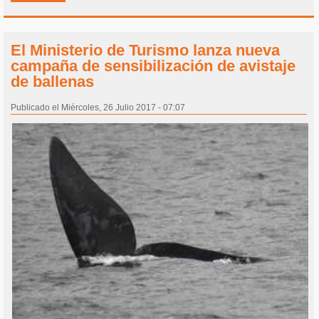
El Ministerio de Turismo lanza nueva
campaña de sensibilización de avistaje
de ballenas
Publicado el Miércoles, 26 Julio 2017 - 07:07