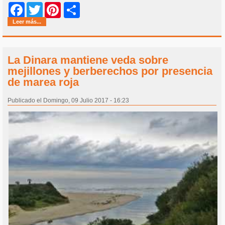
Share
Facebook
Twitter
Pinterest
Leer más...
La Dinara mantiene veda sobre
mejillones y berberechos por presencia
de marea roja
Publicado el Domingo, 09 Julio 2017 - 16:23