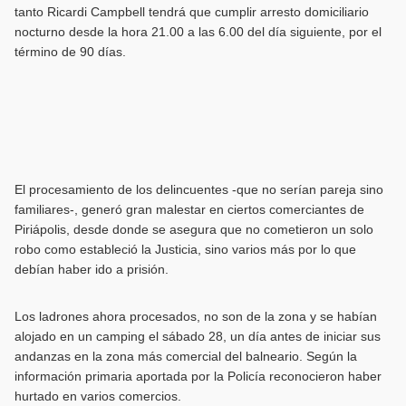
tanto Ricardi Campbell tendrá que cumplir arresto domiciliario
nocturno desde la hora 21.00 a las 6.00 del día siguiente, por el
término de 90 días.
El procesamiento de los delincuentes -que no serían pareja sino
familiares-, generó gran malestar en ciertos comerciantes de
Piriápolis, desde donde se asegura que no cometieron un solo
robo como estableció la Justicia, sino varios más por lo que
debían haber ido a prisión.
Los ladrones ahora procesados, no son de la zona y se habían
alojado en un camping el sábado 28, un día antes de iniciar sus
andanzas en la zona más comercial del balneario. Según la
información primaria aportada por la Policía reconocieron haber
hurtado en varios comercios.