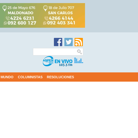
MUNDO
COLUMNISTAS
RESOLUCIONES