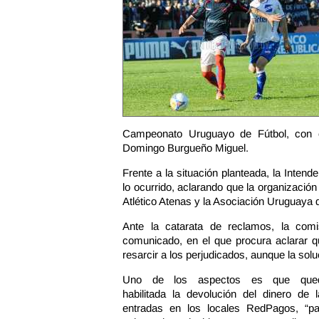
Campeonato Uruguayo de Fútbol, con e
Domingo Burgueño Miguel.
Frente a la situación planteada, la Inten
lo ocurrido, aclarando que la organización
Atlético Atenas y la Asociación Uruguaya 
Ante la catarata de reclamos, la comis
comunicado, en el que procura aclarar q
resarcir a los perjudicados, aunque la solu
Uno de los aspectos es que que
habilitada la devolución del dinero de 
entradas en los locales RedPagos, “pa