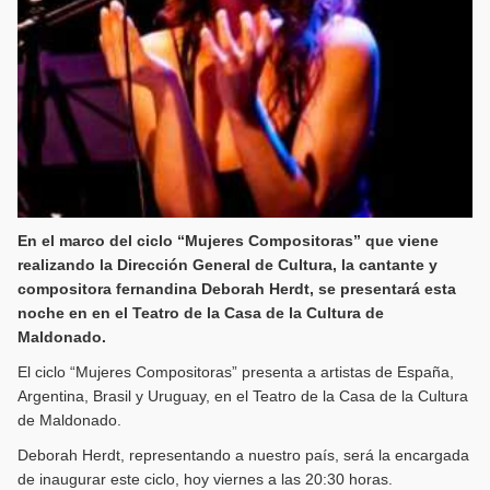
En el marco del ciclo “Mujeres Compositoras” que viene
realizando la Dirección General de Cultura, la cantante y
compositora fernandina Deborah Herdt, se presentará esta
noche en en el Teatro de la Casa de la Cultura de
Maldonado.
El ciclo “Mujeres Compositoras” presenta a artistas de España,
Argentina, Brasil y Uruguay, en el Teatro de la Casa de la Cultura
de Maldonado.
Deborah Herdt, representando a nuestro país, será la encargada
de inaugurar este ciclo, hoy viernes a las 20:30 horas.