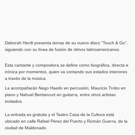
Deborah Herdt presenta temas de su nuevo disco “Touch & Go”,
siguiendo con su línea de fusión de ritmos latinoamericanos.
Esta cantante y compositora se define como biográfica, directa e
irónica por momentos, quien va contando sus estados interiores
a través de la música.
La acompañarán Nego Haedo en percusión, Mauricio Trobo en
piano y Nahuel Bentancurt en guitarra, entre otros artistas
invitados.
La entrada es gratuita y el Teatro Casa de la Cultura está
ubicado en calle Rafael Pérez del Puerto y Román Guerra, de la
ciudad de Maldonado.