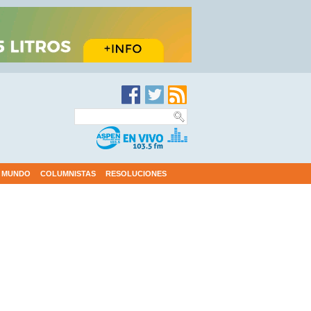
MUNDO
COLUMNISTAS
RESOLUCIONES