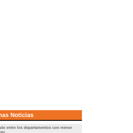
mas Noticias
do entre los departamentos con menor
leo