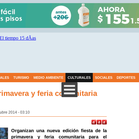
IALES
TURISMO
MEDIO AMBIENTE
CULTURALES
SOCIALES
DEPORTES
rimavera y feria comunitaria
tubre 2014 - 03:10
Organizan una nueva edición fiesta de la
primavera y feria comunitaria para el