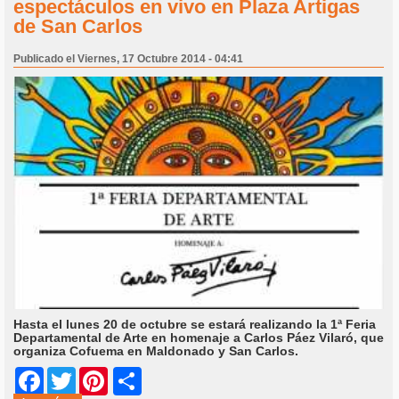
espectáculos en vivo en Plaza Artigas
de San Carlos
Publicado el Viernes, 17 Octubre 2014 - 04:41
Hasta el lunes 20 de octubre se estará realizando la 1ª Feria
Departamental de Arte en homenaje a Carlos Páez Vilaró, que
organiza Cofuema en Maldonado y San Carlos.
Share
Facebook
Twitter
Pinterest