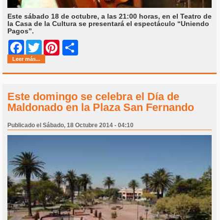
Este sábado 18 de octubre, a las 21:00 horas, en el Teatro de
la Casa de la Cultura se presentará el espectáculo “Uniendo
Pagos”.
Share
Facebook
Twitter
Pinterest
Leer más...
Este domingo se celebra el Día de
Maldonado en la Plaza San Fernando
Publicado el Sábado, 18 Octubre 2014 - 04:10