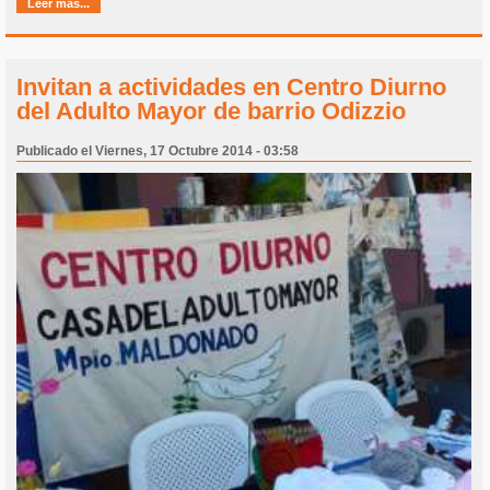
Leer más...
Invitan a actividades en Centro Diurno
del Adulto Mayor de barrio Odizzio
Publicado el Viernes, 17 Octubre 2014 - 03:58