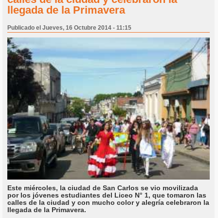
llegada de la Primavera
Publicado el Jueves, 16 Octubre 2014 - 11:15
Este miércoles, la ciudad de San Carlos se vio movilizada
por los jóvenes estudiantes del Liceo N° 1, que tomaron las
calles de la ciudad y con mucho color y alegría celebraron la
llegada de la Primavera.