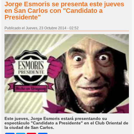
Jorge Esmoris se presenta este jueves
en San Carlos con "Candidato a
Presidente"
Publicado el Jueves, 23 Octubre 2014 - 02:52
Este jueves, Jorge Esmoris estará presentando su
espectáculo "Candidato a Presidente" en el Club Oriental de
la ciudad de San Carlos.