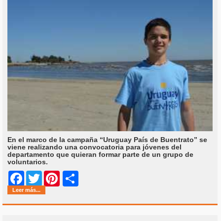
En el marco de la campaña “Uruguay País de Buentrato” se
viene realizando una convocatoria para jóvenes del
departamento que quieran formar parte de un grupo de
voluntarios.
Share
Facebook
Twitter
Pinterest
Leer más...