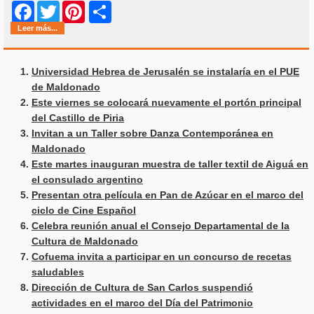
Share
Facebook
Twitter
Pinterest
Leer más...
Universidad Hebrea de Jerusalén se instalaría en el PUE
de Maldonado
Este viernes se colocará nuevamente el portón principal
del Castillo de Piria
Invitan a un Taller sobre Danza Contemporánea en
Maldonado
Este martes inauguran muestra de taller textil de Aiguá en
el consulado argentino
Presentan otra película en Pan de Azúcar en el marco del
ciclo de Cine Español
Celebra reunión anual el Consejo Departamental de la
Cultura de Maldonado
Cofuema invita a participar en un concurso de recetas
saludables
Dirección de Cultura de San Carlos suspendió
actividades en el marco del Día del Patrimonio