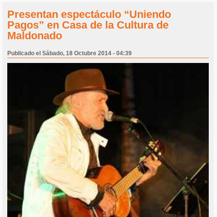
Presentan espectáculo “Uniendo
Pagos” en Casa de la Cultura de
Maldonado
Publicado el Sábado, 18 Octubre 2014 - 04:39