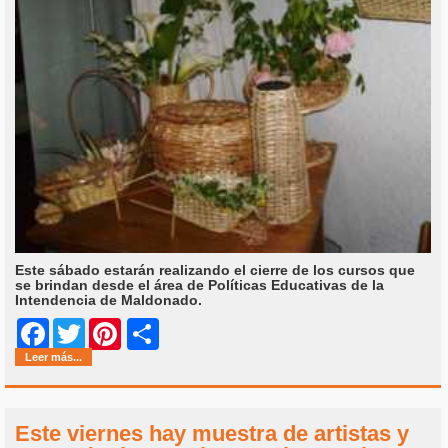
Este sábado estarán realizando el cierre de los cursos que
se brindan desde el área de Políticas Educativas de la
Intendencia de Maldonado.
Share
Facebook
Twitter
Pinterest
Leer más...
Este viernes hay muestra de artistas y