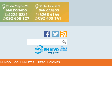
MUNDO
COLUMNISTAS
RESOLUCIONES