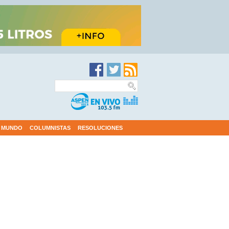
MUNDO
COLUMNISTAS
RESOLUCIONES