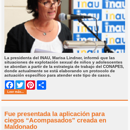
La presidenta del INAU, Marisa Lindner, informó que las
situaciones de explotación sexual de niños y adolescentes
se abordan a partir de la estrategia de trabajo del CONAPES,
donde actualmente se está elaborando un protocolo de
actuación específico para atender este tipo de casos.
Share
Facebook
Twitter
Pinterest
Leer más...
Fue presentada la aplicación para
ciegos “Acompasados” creada en
Maldonado