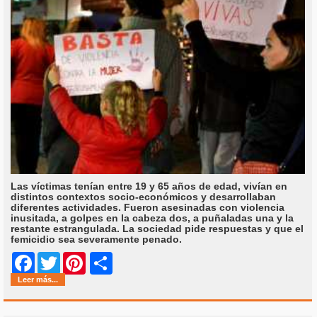
Las víctimas tenían entre 19 y 65 años de edad, vivían en
distintos contextos socio-económicos y desarrollaban
diferentes actividades. Fueron asesinadas con violencia
inusitada, a golpes en la cabeza dos, a puñaladas una y la
restante estrangulada. La sociedad pide respuestas y que el
femicidio sea severamente penado.
Share
Facebook
Twitter
Pinterest
Leer más...