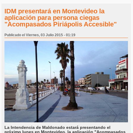
IDM presentará en Montevideo la
aplicación para persona ciegas
"Acompasados Piriápolis Accesible"
Publicado el Viernes, 03 Julio 2015 - 01:19
La Intendencia de Maldonado estará presentando el
próximo lunes en Montevideo, la aplicación "Acompasados