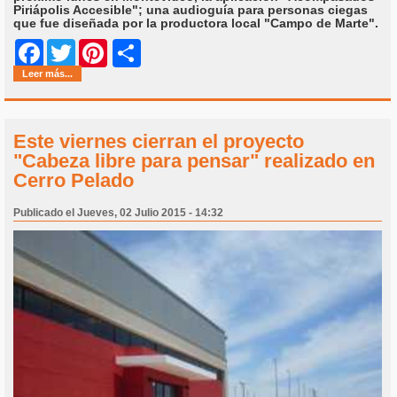
Piriápolis Accesible"; una audioguía para personas ciegas
que fue diseñada por la productora local "Campo de Marte".
Share
Facebook
Twitter
Pinterest
Leer más...
Este viernes cierran el proyecto
"Cabeza libre para pensar" realizado en
Cerro Pelado
Publicado el Jueves, 02 Julio 2015 - 14:32