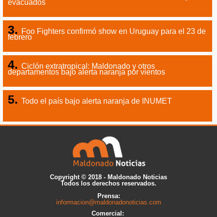
evacuados
Foo Fighters confirmó show en Uruguay para el 23 de
febrero
Ciclón extratropical: Maldonado y otros
departamentos bajo alerta naranja por vientos
Todo el país bajo alerta naranja de INUMET
Copyright © 2018 - Maldonado Noticias
Todos los derechos reservados.
Prensa:
informacion@maldonadonoticias.com
Comercial: