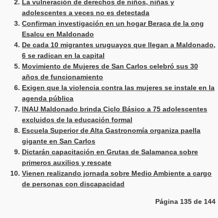
La vulneración de derechos de niños, niñas y
adolescentes a veces no es detectada
Confirman investigación en un hogar Beraca de la ong
Esalcu en Maldonado
De cada 10 migrantes uruguayos que llegan a Maldonado,
6 se radican en la capital
Movimiento de Mujeres de San Carlos celebró sus 30
años de funcionamiento
Exigen que la violencia contra las mujeres se instale en la
agenda pública
INAU Maldonado brinda Ciclo Básico a 75 adolescentes
excluidos de la educación formal
Escuela Superior de Alta Gastronomía organiza paella
gigante en San Carlos
Dictarán capacitación en Grutas de Salamanca sobre
primeros auxilios y rescate
Vienen realizando jornada sobre Medio Ambiente a cargo
de personas con discapacidad
Página 135 de 144