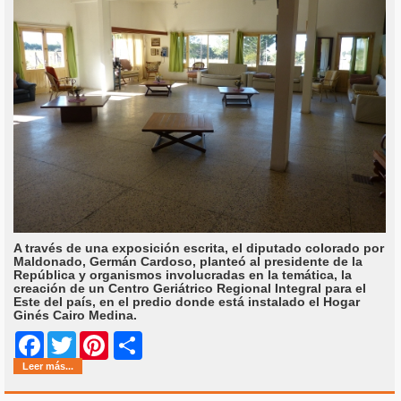
A través de una exposición escrita, el diputado colorado por
Maldonado, Germán Cardoso, planteó al presidente de la
República y organismos involucradas en la temática, la
creación de un Centro Geriátrico Regional Integral para el
Este del país, en el predio donde está instalado el Hogar
Ginés Cairo Medina.
Share
Facebook
Twitter
Pinterest
Leer más...