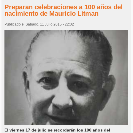
Preparan celebraciones a 100 años del
nacimiento de Mauricio Litman
Publicado el Sábado, 11 Julio 2015 - 22:02
El viernes 17 de julio se recordarán los 100 años del