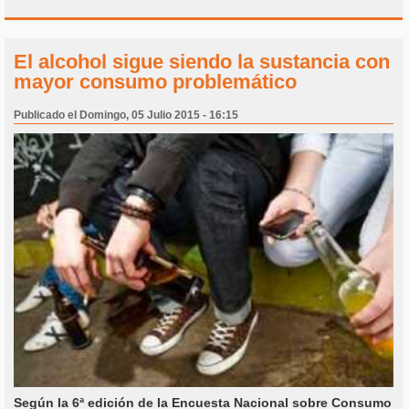
El alcohol sigue siendo la sustancia con
mayor consumo problemático
Publicado el Domingo, 05 Julio 2015 - 16:15
Según la 6ª edición de la Encuesta Nacional sobre Consumo