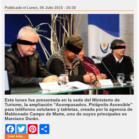
Publicado el Lunes, 06 Julio 2015 - 20:30
Este lunes fue presentada en la sede del Ministerio de
Turismo, la ampliación “Acompasados. Piriápolis Accesible”
para teléfonos celulares y tabletas, creada por la agencia de
Maldonado Campo de Marte, uno de cuyos principales es
Marciano Durán.
Share
Facebook
Twitter
Pinterest
Leer más...