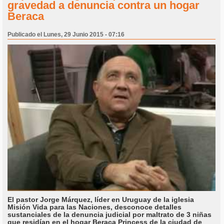
gravedad a denuncia contra un hogar
Beraca
Publicado el Lunes, 29 Junio 2015 - 07:16
El pastor Jorge Márquez, líder en Uruguay de la iglesia
Misión Vida para las Naciones, desconoce detalles
sustanciales de la denuncia judicial por maltrato de 3 niñas
que residían en el hogar Beraca Princess de la ciudad de