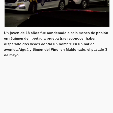
Un joven de 18 años fue condenado a seis meses de prisión
en régimen de libertad a prueba tras reconocer haber
disparado dos veces contra un hombre en un bar de
avenida Aiguá y Simón del Pino, en Maldonado, el pasado 3
de mayo.