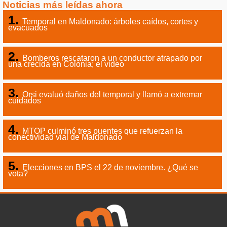
Noticias más leídas ahora
Temporal en Maldonado: árboles caídos, cortes y
evacuados
Bomberos rescataron a un conductor atrapado por
una crecida en Colonia; el video
Orsi evaluó daños del temporal y llamó a extremar
cuidados
MTOP culminó tres puentes que refuerzan la
conectividad vial de Maldonado
Elecciones en BPS el 22 de noviembre. ¿Qué se
vota?