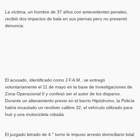
La víctima, un hombre de 37 años con antecedentes penales,
recibió dos impactos de bala en sus piernas pero no presentó
denuncia.
El acusado, identificado como J.F.A.M., se entregó
voluntariamente el 11 de mayo en la base de Investigaciones de
Zona Operacional II y confesó ser el autor de los disparos.
Durante un allanamiento previo en el barrio Hipódromo, la Policía
había incautado un revólver calibre 32, el vehículo utilizado para
huir y una motocicleta robada.
El juzgado letrado de 4.° turno le impuso arresto domiciliario total