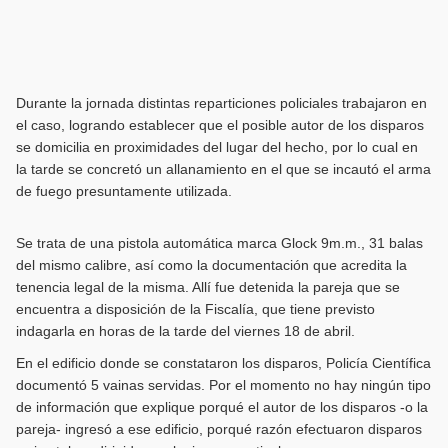
Durante la jornada distintas reparticiones policiales trabajaron en
el caso, logrando establecer que el posible autor de los disparos
se domicilia en proximidades del lugar del hecho, por lo cual en
la tarde se concretó un allanamiento en el que se incautó el arma
de fuego presuntamente utilizada.
Se trata de una pistola automática marca Glock 9m.m., 31 balas
del mismo calibre, así como la documentación que acredita la
tenencia legal de la misma. Allí fue detenida la pareja que se
encuentra a disposición de la Fiscalía, que tiene previsto
indagarla en horas de la tarde del viernes 18 de abril.
En el edificio donde se constataron los disparos, Policía Científica
documentó 5 vainas servidas. Por el momento no hay ningún tipo
de información que explique porqué el autor de los disparos -o la
pareja- ingresó a ese edificio, porqué razón efectuaron disparos