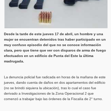
Desde la tarde de este jueves 17 de abril, un hombre y una
mujer se encuentran detenidos tras haber participado en un
muy confuso episodio del que no se conoce información
clara, pero que tiene que ver con disparos de arma de fuego
efectuados en un edificio de Punta del Este la última
madrugada.
La denuncia policial fue radicada en horas de la mañana de este
jueves, dando cuenta de daños en dos apartamentos del edificio
(no se brindó siquiera la ubicación), tras lo cual el caso fue
derivado a Investigaciones de la Zona Operacional 2 que
comenzó a trabajar bajo las órdenes de la Fiscalía de 2° turno.