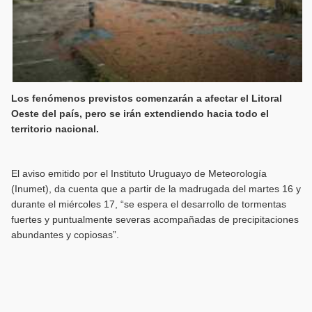
Los fenómenos previstos comenzarán a afectar el Litoral
Oeste del país, pero se irán extendiendo hacia todo el
territorio nacional.
El aviso emitido por el Instituto Uruguayo de Meteorología
(Inumet), da cuenta que a partir de la madrugada del martes 16 y
durante el miércoles 17, “se espera el desarrollo de tormentas
fuertes y puntualmente severas acompañadas de precipitaciones
abundantes y copiosas”.