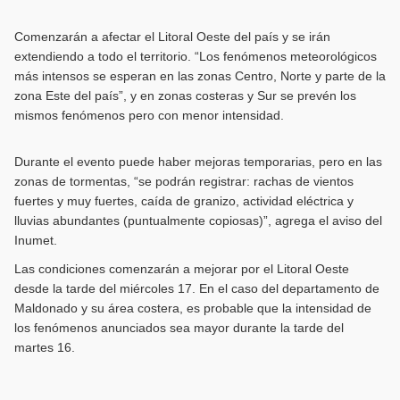
Comenzarán a afectar el Litoral Oeste del país y se irán
extendiendo a todo el territorio. “Los fenómenos meteorológicos
más intensos se esperan en las zonas Centro, Norte y parte de la
zona Este del país”, y en zonas costeras y Sur se prevén los
mismos fenómenos pero con menor intensidad.
Durante el evento puede haber mejoras temporarias, pero en las
zonas de tormentas, “se podrán registrar: rachas de vientos
fuertes y muy fuertes, caída de granizo, actividad eléctrica y
lluvias abundantes (puntualmente copiosas)”, agrega el aviso del
Inumet.
Las condiciones comenzarán a mejorar por el Litoral Oeste
desde la tarde del miércoles 17. En el caso del departamento de
Maldonado y su área costera, es probable que la intensidad de
los fenómenos anunciados sea mayor durante la tarde del
martes 16.