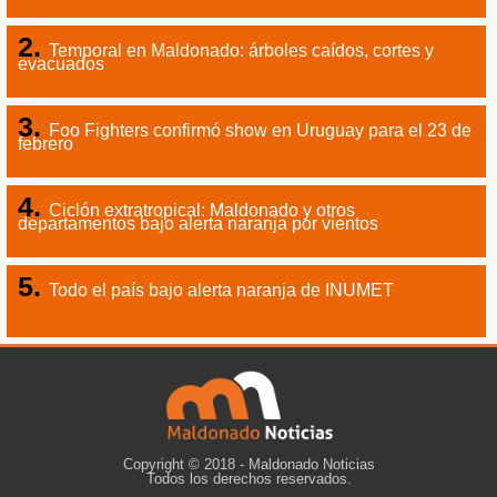
Temporal en Maldonado: árboles caídos, cortes y
evacuados
Foo Fighters confirmó show en Uruguay para el 23 de
febrero
Ciclón extratropical: Maldonado y otros
departamentos bajo alerta naranja por vientos
Todo el país bajo alerta naranja de INUMET
Copyright © 2018 - Maldonado Noticias
Todos los derechos reservados.