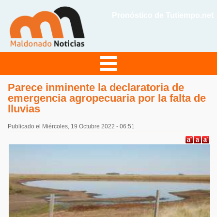
Pronóstico de Tutiempo.net
Parece inminente la declaratoria de
emergencia agropecuaria por la falta de
lluvias
Publicado el Miércoles, 19 Octubre 2022 - 06:51