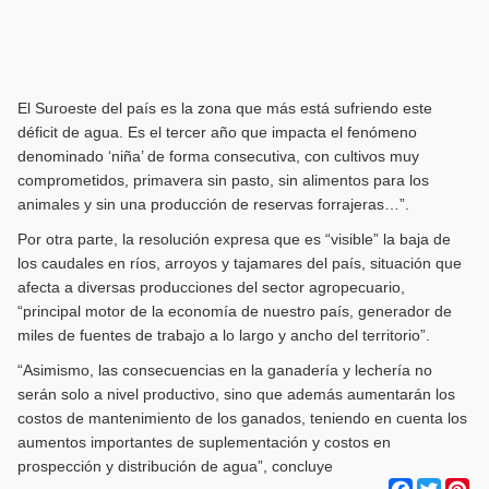
El Suroeste del país es la zona que más está sufriendo este
déficit de agua. Es el tercer año que impacta el fenómeno
denominado ‘niña’ de forma consecutiva, con cultivos muy
comprometidos, primavera sin pasto, sin alimentos para los
animales y sin una producción de reservas forrajeras…”.
Por otra parte, la resolución expresa que es “visible” la baja de
los caudales en ríos, arroyos y tajamares del país, situación que
afecta a diversas producciones del sector agropecuario,
“principal motor de la economía de nuestro país, generador de
miles de fuentes de trabajo a lo largo y ancho del territorio”.
“Asimismo, las consecuencias en la ganadería y lechería no
serán solo a nivel productivo, sino que además aumentarán los
costos de mantenimiento de los ganados, teniendo en cuenta los
aumentos importantes de suplementación y costos en
prospección y distribución de agua”, concluye