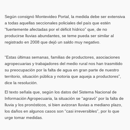
Según consignó Montevideo Portal, la medida debe ser extensiva
a todas aquellas seccionales policiales del país que estén
“fuertemente afectadas por el déficit hídrico” que, de no
producirse lluvias abundantes, se teme pueda ser similar al
registrado en 2008 que dejó un saldo muy negativo.
“Estas últimas semanas, familias de productores, asociaciones
agropecuarias y trabajadores del medio rural nos han trasmitido
su preocupación por la falta de agua en gran parte de nuestro
territorio, situación pública y notoria que aqueja a productores”,
dice la resolución.
El texto señala que, según los datos del Sistema Nacional de
Información Agropecuaria, la situación se “agravó” por la falta de
lluvia y los pronósticos, si bien avizoran lluvias a mediano plazo,
los daños en algunos casos son “casi irreversibles”, por lo que
urge tomar medidas.