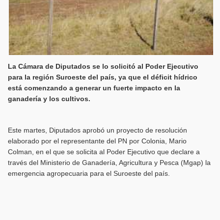
La Cámara de Diputados se lo solicitó al Poder Ejecutivo
para la región Suroeste del país, ya que el déficit hídrico
está comenzando a generar un fuerte impacto en la
ganadería y los cultivos.
Este martes, Diputados aprobó un proyecto de resolución
elaborado por el representante del PN por Colonia, Mario
Colman, en el que se solicita al Poder Ejecutivo que declare a
través del Ministerio de Ganadería, Agricultura y Pesca (Mgap) la
emergencia agropecuaria para el Suroeste del país.