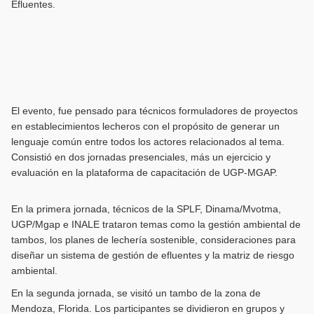
Efluentes.
El evento, fue pensado para técnicos formuladores de proyectos
en establecimientos lecheros con el propósito de generar un
lenguaje común entre todos los actores relacionados al tema.
Consistió en dos jornadas presenciales, más un ejercicio y
evaluación en la plataforma de capacitación de UGP-MGAP.
En la primera jornada, técnicos de la SPLF, Dinama/Mvotma,
UGP/Mgap e INALE trataron temas como la gestión ambiental de
tambos, los planes de lechería sostenible, consideraciones para
diseñar un sistema de gestión de efluentes y la matriz de riesgo
ambiental.
En la segunda jornada, se visitó un tambo de la zona de
Mendoza, Florida. Los participantes se dividieron en grupos y