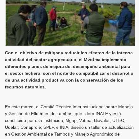
Con el objetivo de mitigar y reducir los efectos de la intensa
actividad del sector agropecuario, el Mvotma implementa
diferentes planes de mejora del desempeño ambiental para
el sector lechero, con el norte de compatibilizar el desarrollo
de una actividad productiva con la conservación de los
recursos naturales.
En este marco, el Comité Técnico Interinstitucional sobre Manejo
y Gestión de Efluentes de Tambos, que lidera INALE y está
constituido por esa institución, Mgap; Votma; Biovalor; UTEC;
Udelar; Conaprole; SPLF, e INIA, diseñó un taller de actualización
en Gestión Ambiental de Tambos y Manejo Agronómico de