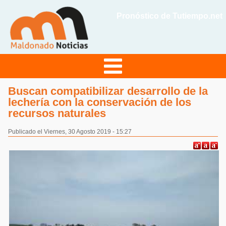
Pronóstico de Tutiempo.net
Buscan compatibilizar desarrollo de la
lechería con la conservación de los
recursos naturales
Publicado el Viernes, 30 Agosto 2019 - 15:27