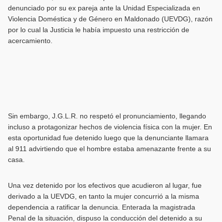
denunciado por su ex pareja ante la Unidad Especializada en
Violencia Doméstica y de Género en Maldonado (UEVDG), razón
por lo cual la Justicia le había impuesto una restricción de
acercamiento.
Sin embargo, J.G.L.R. no respetó el pronunciamiento, llegando
incluso a protagonizar hechos de violencia física con la mujer. En
esta oportunidad fue detenido luego que la denunciante llamara
al 911 advirtiendo que el hombre estaba amenazante frente a su
casa.
Una vez detenido por los efectivos que acudieron al lugar, fue
derivado a la UEVDG, en tanto la mujer concurrió a la misma
dependencia a ratificar la denuncia. Enterada la magistrada
Penal de la situación, dispuso la conducción del detenido a su