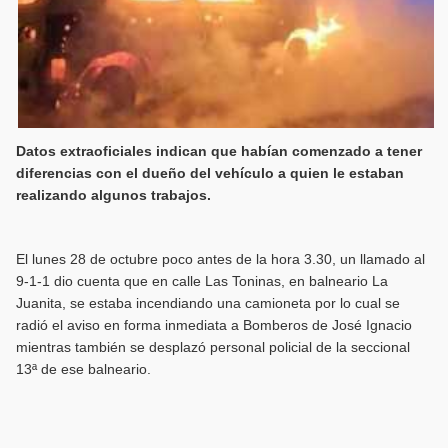
Datos extraoficiales indican que habían comenzado a tener
diferencias con el dueño del vehículo a quien le estaban
realizando algunos trabajos.
El lunes 28 de octubre poco antes de la hora 3.30, un llamado al
9-1-1 dio cuenta que en calle Las Toninas, en balneario La
Juanita, se estaba incendiando una camioneta por lo cual se
radió el aviso en forma inmediata a Bomberos de José Ignacio
mientras también se desplazó personal policial de la seccional
13ª de ese balneario.