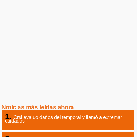
Noticias más leídas ahora
Orsi evaluó daños del temporal y llamó a extremar
cuidados