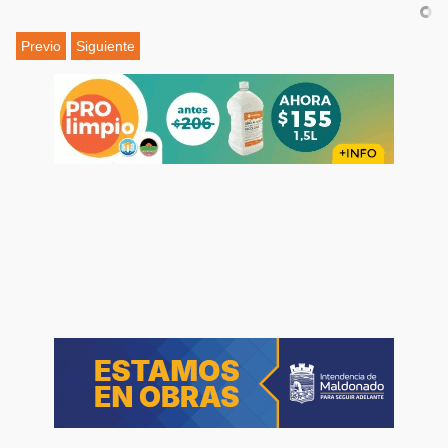
Previo
Siguiente