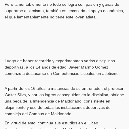
Pero lamentablemente no todo se logra con pasión y ganas de
superarse a si mismo, también es necesario el apoyo económico,
el que lamentablemente no tiene este joven atleta.
Luego de haber recorrido y experimentado varias disciplinas
deportivas, a los 14 años de edad, Javier Marmo Gómez
comenzó a destacarse en Competencias Liceales en atletismo.
A partir de los 16 años, a instancias de su entrenador, el profesor
Walter Silva, y por los logros conseguidos en la disciplina, obtiene
una beca de la Intendencia de Maldonado, consistente en
alojamiento y uso de todas las instalaciones deportivas del
complejo del Campus de Maldonado.
En virtud de esto, continúa sus estudios en el Liceo