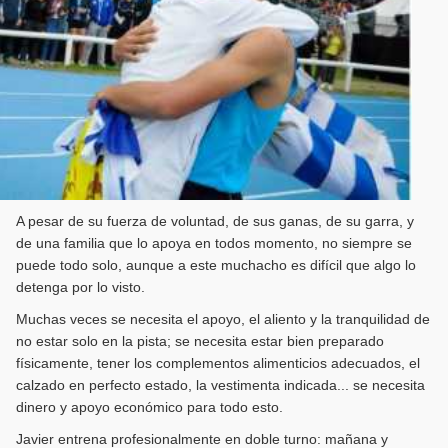
A pesar de su fuerza de voluntad, de sus ganas, de su garra, y
de una familia que lo apoya en todos momento, no siempre se
puede todo solo, aunque a este muchacho es difícil que algo lo
detenga por lo visto.
Muchas veces se necesita el apoyo, el aliento y la tranquilidad de
no estar solo en la pista; se necesita estar bien preparado
físicamente, tener los complementos alimenticios adecuados, el
calzado en perfecto estado, la vestimenta indicada... se necesita
dinero y apoyo económico para todo esto.
Javier entrena profesionalmente en doble turno: mañana y