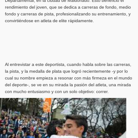
Departamental, en la ciudad de Maldonado. Esto benefició el
rendimiento del joven, que se dedica a carreras de fondo, medio
fondo y carreras de pista, profesionalizando su entrenamiento, y
convirtiéndose en atleta de elite rápidamente.
Al entrevistar a este deportista, cuando habla sobre las carreras,
la pista, y la medalla de plata que logró recientemente -y por lo
cual su nombre empieza a resonar con más firmeza en el mundo
del deporte-, se ve en su mirada la pasión del atleta, una mirada
con mucho entusiasmo y con un solo objetivo: correr.