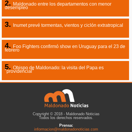
Maldonado entre los departamentos con menor
desempleo
Inumet prevé tormentas, vientos y ciclón extratropical
Foo Fighters confirmó show en Uruguay para el 23 de
febrero
Obispo de Maldonado: la visita del Papa es
"providencial"
Copyright © 2018 - Maldonado Noticias
Todos los derechos reservados.
Prensa:
informacion@maldonadonoticias.com