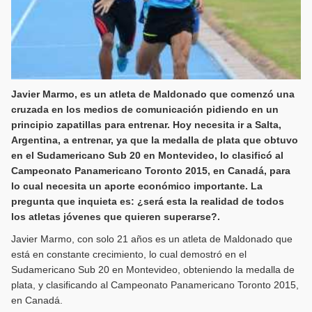
Javier Marmo, es un atleta de Maldonado que comenzó una
cruzada en los medios de comunicación pidiendo en un
principio zapatillas para entrenar. Hoy necesita ir a Salta,
Argentina, a entrenar, ya que la medalla de plata que obtuvo
en el Sudamericano Sub 20 en Montevideo, lo clasificó al
Campeonato Panamericano Toronto 2015, en Canadá, para
lo cual necesita un aporte económico importante. La
pregunta que inquieta es: ¿será esta la realidad de todos
los atletas jóvenes que quieren superarse?.
Javier Marmo, con solo 21 años es un atleta de Maldonado que
está en constante crecimiento, lo cual demostró en el
Sudamericano Sub 20 en Montevideo, obteniendo la medalla de
plata, y clasificando al Campeonato Panamericano Toronto 2015,
en Canadá.