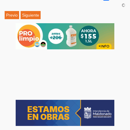
Previo
Siguiente