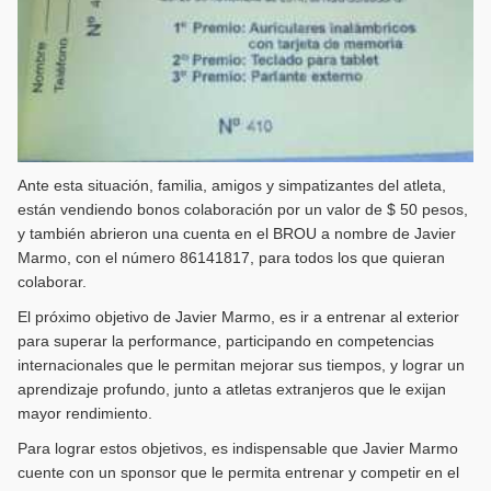
Ante esta situación, familia, amigos y simpatizantes del atleta,
están vendiendo bonos colaboración por un valor de $ 50 pesos,
y también abrieron una cuenta en el BROU a nombre de Javier
Marmo, con el número 86141817, para todos los que quieran
colaborar.
El próximo objetivo de Javier Marmo, es ir a entrenar al exterior
para superar la performance, participando en competencias
internacionales que le permitan mejorar sus tiempos, y lograr un
aprendizaje profundo, junto a atletas extranjeros que le exijan
mayor rendimiento.
Para lograr estos objetivos, es indispensable que Javier Marmo
cuente con un sponsor que le permita entrenar y competir en el