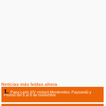
Noticias más leídas ahora
Papa León XIV visitará Montevideo, Paysandú y
Florida del 6 al 8 de noviembre