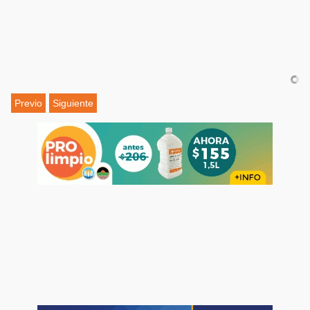
Previo
Siguiente