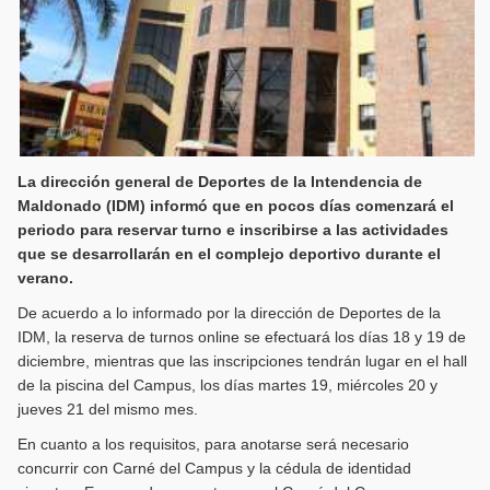
La dirección general de Deportes de la Intendencia de
Maldonado (IDM) informó que en pocos días comenzará el
periodo para reservar turno e inscribirse a las actividades
que se desarrollarán en el complejo deportivo durante el
verano.
De acuerdo a lo informado por la dirección de Deportes de la
IDM, la reserva de turnos online se efectuará los días 18 y 19 de
diciembre, mientras que las inscripciones tendrán lugar en el hall
de la piscina del Campus, los días martes 19, miércoles 20 y
jueves 21 del mismo mes.
En cuanto a los requisitos, para anotarse será necesario
concurrir con Carné del Campus y la cédula de identidad