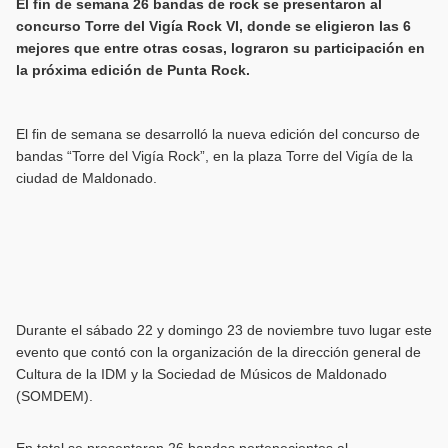
El fin de semana 26 bandas de rock se presentaron al
concurso Torre del Vigía Rock VI, donde se eligieron las 6
mejores que entre otras cosas, lograron su participación en
la próxima edición de Punta Rock.
El fin de semana se desarrolló la nueva edición del concurso de
bandas “Torre del Vigía Rock”, en la plaza Torre del Vigía de la
ciudad de Maldonado.
Durante el sábado 22 y domingo 23 de noviembre tuvo lugar este
evento que contó con la organización de la dirección general de
Cultura de la IDM y la Sociedad de Músicos de Maldonado
(SOMDEM).