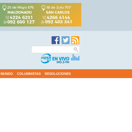
MUNDO
COLUMNISTAS
RESOLUCIONES