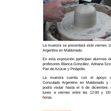
La muestra se presentará este viernes 1
Argentino en Maldonado.
En esta exposición participan alumnos de
profesores Blanca González, Adriana Szol
Pan de Azúcar y Piriápolis.
La muestra cuenta con el apoyo d
Consulado Argentino en Maldonado y 
podrá visitar hasta el 6 de diciembre, 
lunes a viernes entre las 12:00 y 18:
horas.