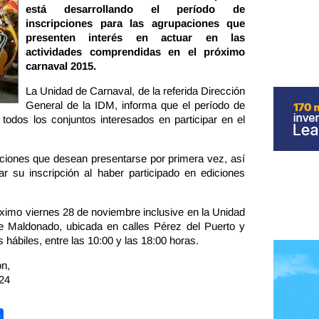
está desarrollando el período de
inscripciones para las agrupaciones que
presenten interés en actuar en las
actividades comprendidas en el próximo
carnaval 2015.
La Unidad de Carnaval, de la referida Dirección
General de la IDM, informa que el período de
 todos los conjuntos interesados en participar en el
paciones que desean presentarse por primera vez, así
r su inscripción al haber participado en ediciones
óximo viernes 28 de noviembre inclusive en la Unidad
e Maldonado, ubicada en calles Pérez del Puerto y
 hábiles, entre las 10:00 y las 18:00 horas.
n,
24
Share
terest