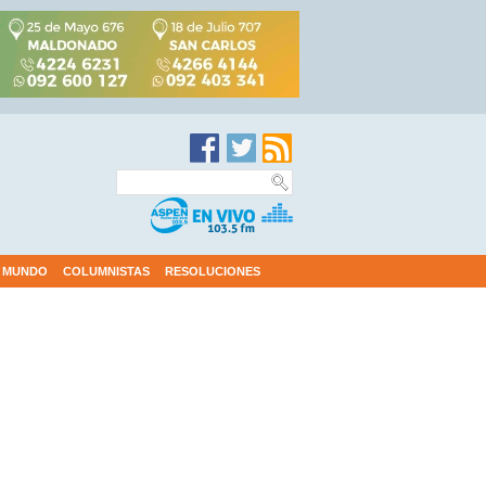
MUNDO
COLUMNISTAS
RESOLUCIONES