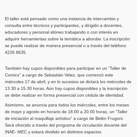
El taller está pensado como una instancia de intercambio y
consulta entre técnicos y participantes, y dirigido a docentes,
educadores y personal idóneo trabajando o con interés en
adquirir herramientas sobre la temática a abordar. La inscripción
se puede realizar de manera presencial o a través del teléfono
4226 8635.
También hay cupos disponibles para participar en un “Taller de
Comics” a cargo de Sebastián Velez, que comenzó este
miércoles 17 de abril, y en lo sucesivo se dictará los miércoles de
13.30 a 15.30 horas. Aún hay cupos disponibles y la inscripción
se debe realizar en forma presencial con cédula de identidad.
Asimismo, se anuncia para todos los miércoles, entre los meses
de mayo y agosto en horario de 18.00 a 20.00 horas, un “Taller
de iniciación al maquillaje artístico” a cargo de Belén Frugoni.
Será ofrecido a través del programa de circulación docente del
INAE- MEC y estará dividido en distintos espacios.