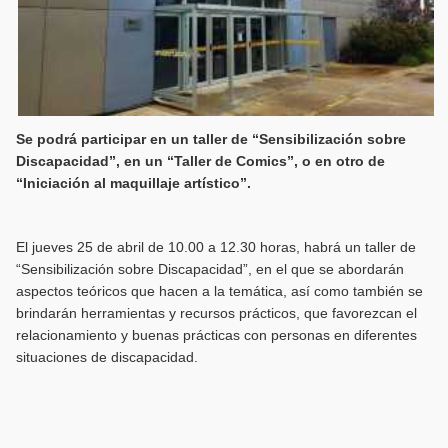
Se podrá participar en un taller de “Sensibilización sobre
Discapacidad”, en un “Taller de Comics”, o en otro de
“Iniciación al maquillaje artístico”.
El jueves 25 de abril de 10.00 a 12.30 horas, habrá un taller de
“Sensibilización sobre Discapacidad”, en el que se abordarán
aspectos teóricos que hacen a la temática, así como también se
brindarán herramientas y recursos prácticos, que favorezcan el
relacionamiento y buenas prácticas con personas en diferentes
situaciones de discapacidad.