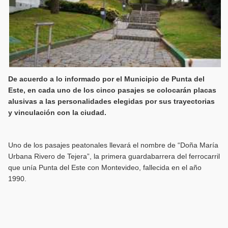
De acuerdo a lo informado por el Municipio de Punta del
Este, en cada uno de los cinco pasajes se colocarán placas
alusivas a las personalidades elegidas por sus trayectorias
y vinculación con la ciudad.
Uno de los pasajes peatonales llevará el nombre de “Doña María
Urbana Rivero de Tejera”, la primera guardabarrera del ferrocarril
que unía Punta del Este con Montevideo, fallecida en el año
1990.