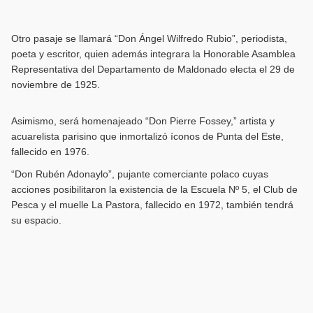
Otro pasaje se llamará “Don Ángel Wilfredo Rubio”, periodista,
poeta y escritor, quien además integrara la Honorable Asamblea
Representativa del Departamento de Maldonado electa el 29 de
noviembre de 1925.
Asimismo, será homenajeado “Don Pierre Fossey,” artista y
acuarelista parisino que inmortalizó íconos de Punta del Este,
fallecido en 1976.
“Don Rubén Adonaylo”, pujante comerciante polaco cuyas
acciones posibilitaron la existencia de la Escuela Nº 5, el Club de
Pesca y el muelle La Pastora, fallecido en 1972, también tendrá
su espacio.