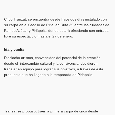
Circo Tranzat, se encuentra desde hace dos días instalado con
su carpa en el Castillo de Piria, en Ruta 39 entre las ciudades de
Pan de Azúcar y Piriápolis, donde estará ofreciendo con entrada
libre su espectáculo, hasta el 27 de enero.
Ida y vuelta
Dieciocho artistas, convencidos del potencial de la creación
desde el intercambio cultural y la convivencia, decidieron
trabajar en equipo para lograr sus objetivos, a través de esta
propuesta que ha llegado a la temporada de Piriápolis.
Tranzat se propuso, traer la primera carpa de circo desde