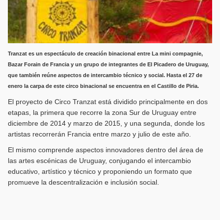
Tranzat es un espectáculo de creación binacional entre La mini compagnie,
Bazar Forain de Francia y un grupo de integrantes de El Picadero de Uruguay,
que también reúne aspectos de intercambio técnico y social. Hasta el 27 de
enero la carpa de este circo binacional se encuentra en el Castillo de Piria.
El proyecto de Circo Tranzat está dividido principalmente en dos
etapas, la primera que recorre la zona Sur de Uruguay entre
diciembre de 2014 y marzo de 2015, y una segunda, donde los
artistas recorrerán Francia entre marzo y julio de este año.
El mismo comprende aspectos innovadores dentro del área de
las artes escénicas de Uruguay, conjugando el intercambio
educativo, artístico y técnico y proponiendo un formato que
promueve la descentralización e inclusión social.