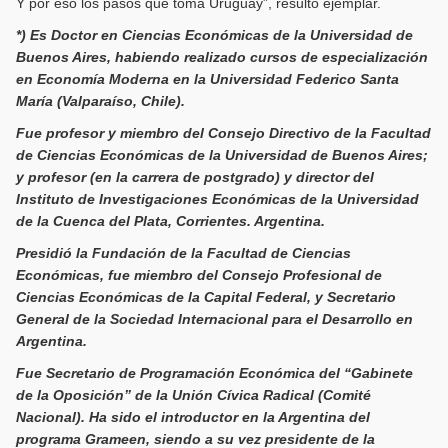
Y por eso los pasos que toma Uruguay”, resultó ejemplar.
*) Es Doctor en Ciencias Económicas de la Universidad de
Buenos Aires, habiendo realizado cursos de especialización
en Economía Moderna en la Universidad Federico Santa
María (Valparaíso, Chile).
Fue profesor y miembro del Consejo Directivo de la Facultad
de Ciencias Económicas de la Universidad de Buenos Aires;
y profesor (en la carrera de postgrado) y director del
Instituto de Investigaciones Económicas de la Universidad
de la Cuenca del Plata, Corrientes. Argentina.
Presidió la Fundación de la Facultad de Ciencias
Económicas, fue miembro del Consejo Profesional de
Ciencias Económicas de la Capital Federal, y Secretario
General de la Sociedad Internacional para el Desarrollo en
Argentina.
Fue Secretario de Programación Económica del “Gabinete
de la Oposición” de la Unión Cívica Radical (Comité
Nacional). Ha sido el introductor en la Argentina del
programa Grameen, siendo a su vez presidente de la