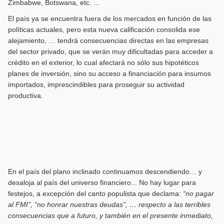
Zimbabwe, Botswana, etc. ...
El país ya se encuentra fuera de los mercados en función de las
políticas actuales, pero esta nueva calificación consolida ese
alejamiento, … tendrá consecuencias directas en las empresas
del sector privado, que se verán muy dificultadas para acceder a
crédito en el exterior, lo cual afectará no sólo sus hipotéticos
planes de inversión, sino su acceso a financiación para insumos
importados, imprescindibles para proseguir su actividad
productiva.
En el país del plano inclinado continuamos descendiendo… y
desaloja al país del universo financiero... No hay lugar para
festejos, a excepción del canto populista que declama:
“no pagar
al FMI”, “no honrar nuestras deudas”, … respecto a las terribles
consecuencias que a futuro, y también en el presente inmediato,