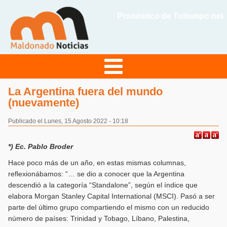
Pronóstico de Tutiempo.net
La Argentina fuera del mundo
(nuevamente)
Publicado el Lunes, 15 Agosto 2022 - 10:18
*) Ec. Pablo Broder
Hace poco más de un año, en estas mismas columnas,
reflexionábamos: “… se dio a conocer que la Argentina
descendió a la categoría “Standalone”, según el índice que
elabora Morgan Stanley Capital International (MSCI). Pasó a ser
parte del último grupo compartiendo el mismo con un reducido
número de países: Trinidad y Tobago, Líbano, Palestina,