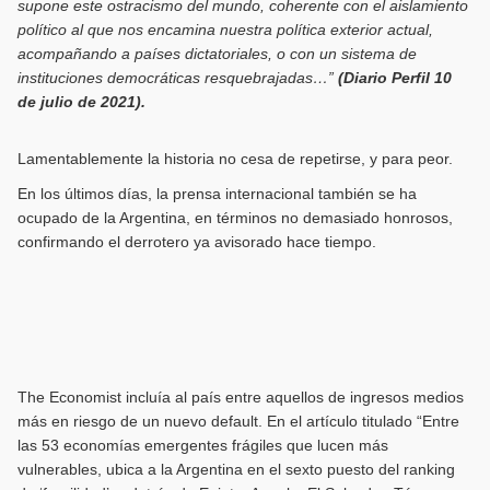
supone este ostracismo del mundo, coherente con el aislamiento
político al que nos encamina nuestra política exterior actual,
acompañando a países dictatoriales, o con un sistema de
instituciones democráticas resquebrajadas…”
(Diario Perfil 10
de julio de 2021).
Lamentablemente la historia no cesa de repetirse, y para peor.
En los últimos días, la prensa internacional también se ha
ocupado de la Argentina, en términos no demasiado honrosos,
confirmando el derrotero ya avisorado hace tiempo.
The Economist incluía al país entre aquellos de ingresos medios
más en riesgo de un nuevo default. En el artículo titulado “Entre
las 53 economías emergentes frágiles que lucen más
vulnerables, ubica a la Argentina en el sexto puesto del ranking