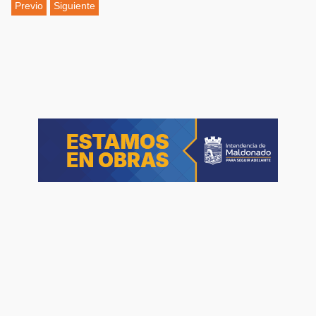
Previo
Siguiente