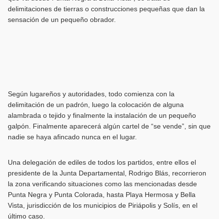
delimitaciones de tierras o construcciones pequeñas que dan la
sensación de un pequeño obrador.
Según lugareños y autoridades, todo comienza con la
delimitación de un padrón, luego la colocación de alguna
alambrada o tejido y finalmente la instalación de un pequeño
galpón. Finalmente aparecerá algún cartel de “se vende”, sin que
nadie se haya afincado nunca en el lugar.
Una delegación de ediles de todos los partidos, entre ellos el
presidente de la Junta Departamental, Rodrigo Blás, recorrieron
la zona verificando situaciones como las mencionadas desde
Punta Negra y Punta Colorada, hasta Playa Hermosa y Bella
Vista, jurisdicción de los municipios de Piriápolis y Solís, en el
último caso.