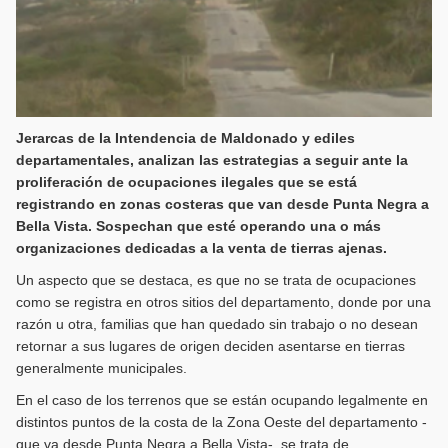
Jerarcas de la Intendencia de Maldonado y ediles
departamentales, analizan las estrategias a seguir ante la
proliferación de ocupaciones ilegales que se está
registrando en zonas costeras que van desde Punta Negra a
Bella Vista. Sospechan que esté operando una o más
organizaciones dedicadas a la venta de tierras ajenas.
Un aspecto que se destaca, es que no se trata de ocupaciones
como se registra en otros sitios del departamento, donde por una
razón u otra, familias que han quedado sin trabajo o no desean
retornar a sus lugares de origen deciden asentarse en tierras
generalmente municipales.
En el caso de los terrenos que se están ocupando legalmente en
distintos puntos de la costa de la Zona Oeste del departamento -
que va desde Punta Negra a Bella Vista-, se trata de