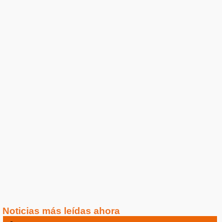
Noticias más leídas ahora