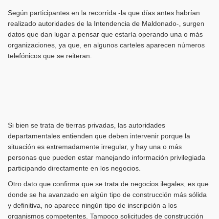
Según participantes en la recorrida -la que días antes habrían
realizado autoridades de la Intendencia de Maldonado-, surgen
datos que dan lugar a pensar que estaría operando una o más
organizaciones, ya que, en algunos carteles aparecen números
telefónicos que se reiteran.
Si bien se trata de tierras privadas, las autoridades
departamentales entienden que deben intervenir porque la
situación es extremadamente irregular, y hay una o más
personas que pueden estar manejando información privilegiada
participando directamente en los negocios.
Otro dato que confirma que se trata de negocios ilegales, es que
donde se ha avanzado en algún tipo de construcción más sólida
y definitiva, no aparece ningún tipo de inscripción a los
organismos competentes. Tampoco solicitudes de construcción