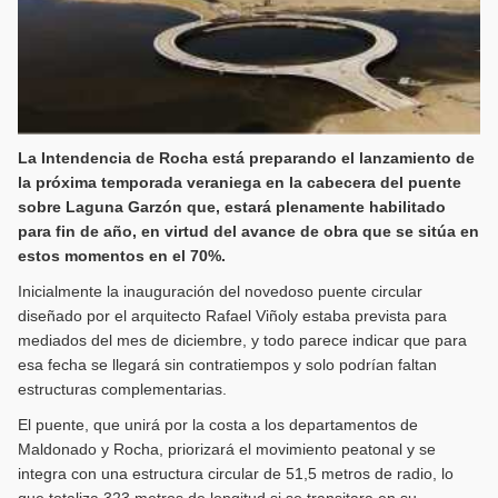
La Intendencia de Rocha está preparando el lanzamiento de
la próxima temporada veraniega en la cabecera del puente
sobre Laguna Garzón que, estará plenamente habilitado
para fin de año, en virtud del avance de obra que se sitúa en
estos momentos en el 70%.
Inicialmente la inauguración del novedoso puente circular
diseñado por el arquitecto Rafael Viñoly estaba prevista para
mediados del mes de diciembre, y todo parece indicar que para
esa fecha se llegará sin contratiempos y solo podrían faltan
estructuras complementarias.
El puente, que unirá por la costa a los departamentos de
Maldonado y Rocha, priorizará el movimiento peatonal y se
integra con una estructura circular de 51,5 metros de radio, lo