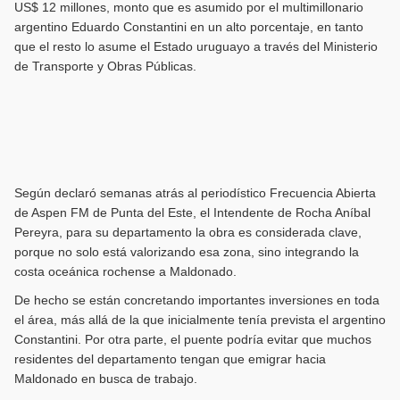
US$ 12 millones, monto que es asumido por el multimillonario
argentino Eduardo Constantini en un alto porcentaje, en tanto
que el resto lo asume el Estado uruguayo a través del Ministerio
de Transporte y Obras Públicas.
Según declaró semanas atrás al periodístico Frecuencia Abierta
de Aspen FM de Punta del Este, el Intendente de Rocha Aníbal
Pereyra, para su departamento la obra es considerada clave,
porque no solo está valorizando esa zona, sino integrando la
costa oceánica rochense a Maldonado.
De hecho se están concretando importantes inversiones en toda
el área, más allá de la que inicialmente tenía prevista el argentino
Constantini. Por otra parte, el puente podría evitar que muchos
residentes del departamento tengan que emigrar hacia
Maldonado en busca de trabajo.