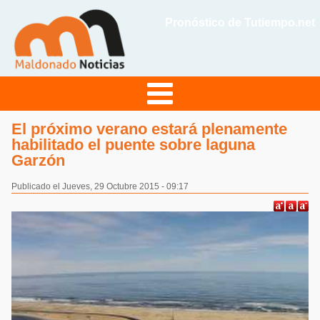
Pronóstico de Tutiempo.net
El próximo verano estará plenamente
habilitado el puente sobre laguna
Garzón
Publicado el Jueves, 29 Octubre 2015 - 09:17