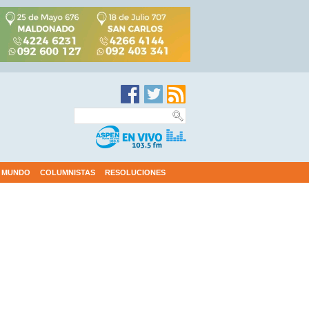
MUNDO
COLUMNISTAS
RESOLUCIONES