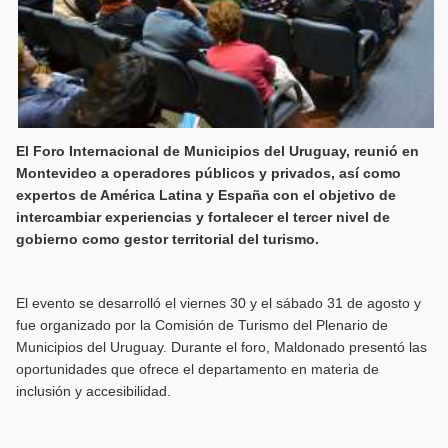
El Foro Internacional de Municipios del Uruguay, reunió en
Montevideo a operadores públicos y privados, así como
expertos de América Latina y España con el objetivo de
intercambiar experiencias y fortalecer el tercer nivel de
gobierno como gestor territorial del turismo.
El evento se desarrolló el viernes 30 y el sábado 31 de agosto y
fue organizado por la Comisión de Turismo del Plenario de
Municipios del Uruguay. Durante el foro, Maldonado presentó las
oportunidades que ofrece el departamento en materia de
inclusión y accesibilidad.