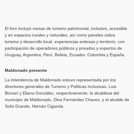
El foro incluyó mesas de turismo patrimonial, inclusivo, accesible
y en espacios rurales y naturales, así como paneles sobre
turismo y desarrollo local, experiencias exitosas y territorio, con
participación de operadores públicos y privados y expertos de
Uruguay, Argentina, Perú, Bolivia, Ecuador, Colombia y España.
Maldonado presente
La Intendencia de Maldonado estuvo representada por los
directores generales de Turismo y Políticas Inclusivas, Luis
Borsari y Eliana González, respectivamente; la alcaldesa del
municipio de Maldonado, Dina Fernández Chaves, y el alcalde de
Solís Grande, Hernán Ciganda.